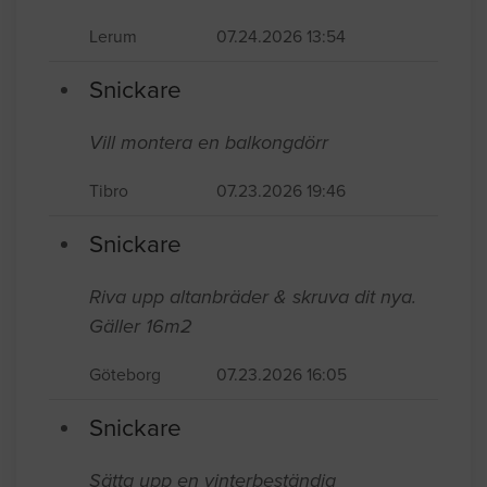
Lerum
07.24.2026 13:54
Snickare
Vill montera en balkongdörr
Tibro
07.23.2026 19:46
Snickare
Riva upp altanbräder & skruva dit nya.
Gäller 16m2
Göteborg
07.23.2026 16:05
Snickare
Sätta upp en vinterbeständig