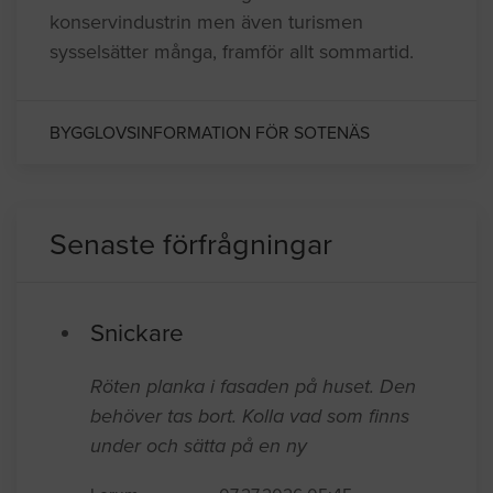
konservindustrin men även turismen
sysselsätter många, framför allt sommartid.
BYGGLOVSINFORMATION FÖR SOTENÄS
Senaste förfrågningar
Snickare
Röten planka i fasaden på huset. Den
behöver tas bort. Kolla vad som finns
under och sätta på en ny