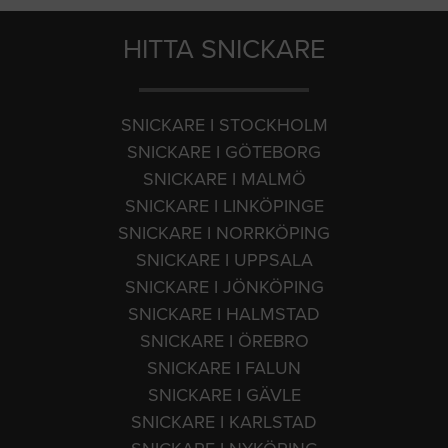
HITTA SNICKARE
SNICKARE I STOCKHOLM
SNICKARE I GÖTEBORG
SNICKARE I MALMÖ
SNICKARE I LINKÖPINGE
SNICKARE I NORRKÖPING
SNICKARE I UPPSALA
SNICKARE I JÖNKÖPING
SNICKARE I HALMSTAD
SNICKARE I ÖREBRO
SNICKARE I FALUN
SNICKARE I GÄVLE
SNICKARE I KARLSTAD