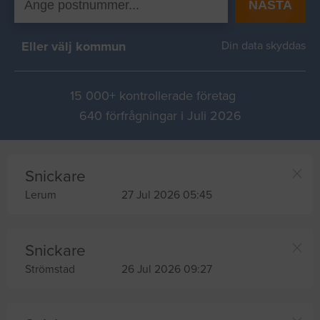
NÄSTA
Eller välj kommun
Din data skyddas
15 000+ kontrollerade företag
640 förfrågningar i Juli 2026
Snickare
Lerum
27 Jul 2026 05:45
Snickare
Strömstad
26 Jul 2026 09:27