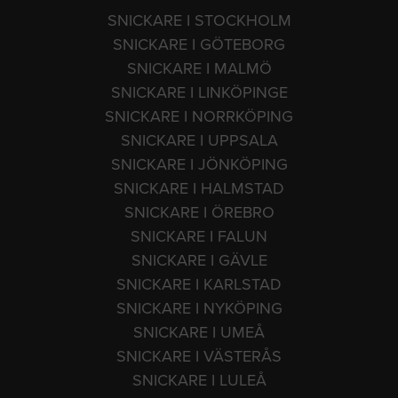
SNICKARE I STOCKHOLM
SNICKARE I GÖTEBORG
SNICKARE I MALMÖ
SNICKARE I LINKÖPINGE
SNICKARE I NORRKÖPING
SNICKARE I UPPSALA
SNICKARE I JÖNKÖPING
SNICKARE I HALMSTAD
SNICKARE I ÖREBRO
SNICKARE I FALUN
SNICKARE I GÄVLE
SNICKARE I KARLSTAD
SNICKARE I NYKÖPING
SNICKARE I UMEÅ
SNICKARE I VÄSTERÅS
SNICKARE I LULEÅ