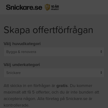
Skapa offertförfrågan
Välj huvudkategori
Välj underkategori
Att skicka in en förfrågan är
gratis
. Du kommer
maximalt att få 5 offerter, och du är inte bunden att
acceptera någon. Alla företag på Snickare.se är
kontrollerade.