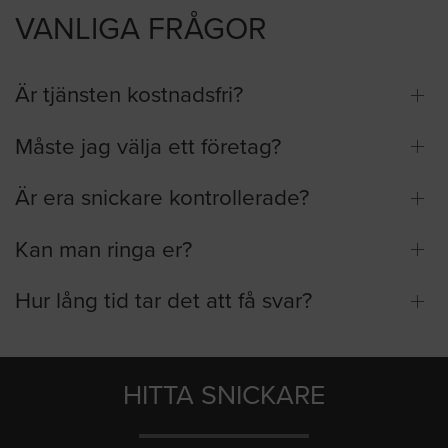
VANLIGA FRÅGOR
Är tjänsten kostnadsfri?
Måste jag välja ett företag?
Är era snickare kontrollerade?
Kan man ringa er?
Hur lång tid tar det att få svar?
HITTA SNICKARE