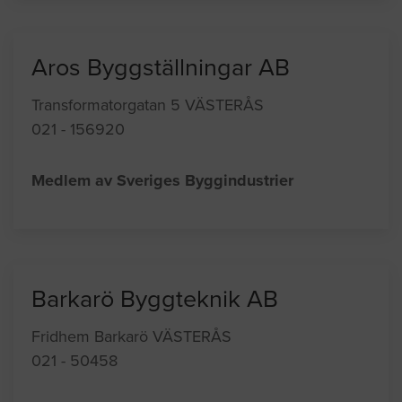
Aros Byggställningar AB
Transformatorgatan 5 VÄSTERÅS
021 - 156920
Medlem av Sveriges Byggindustrier
Barkarö Byggteknik AB
Fridhem Barkarö VÄSTERÅS
021 - 50458