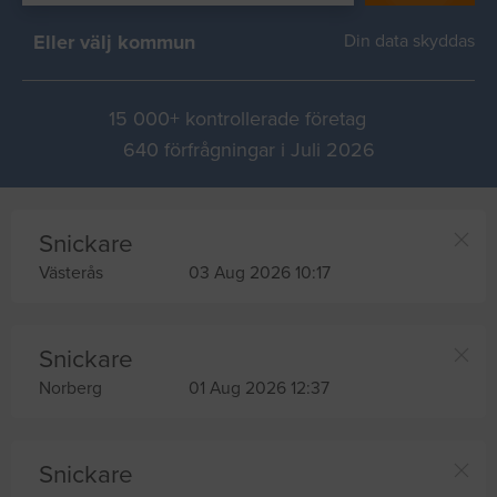
Eller välj kommun
Din data skyddas
15 000+ kontrollerade företag
640 förfrågningar i Juli 2026
Snickare
Västerås
03 Aug 2026 10:17
Snickare
Norberg
01 Aug 2026 12:37
Snickare