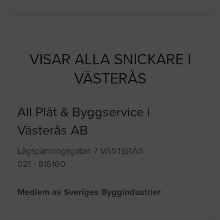
VISAR ALLA SNICKARE I
VÄSTERÅS
All Plåt & Byggservice i
Västerås AB
Lågspänningsgatan 7 VÄSTERÅS
021 - 816160
Medlem av Sveriges Byggindustrier