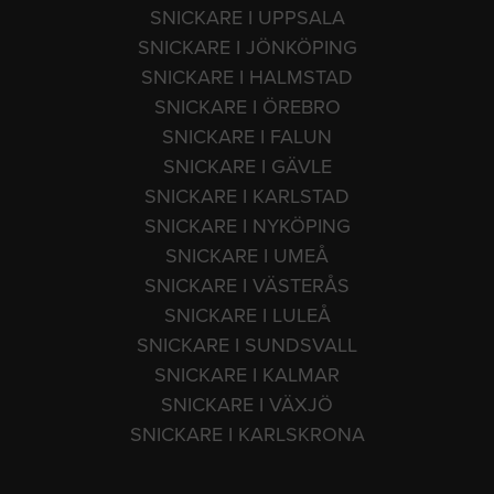
SNICKARE I UPPSALA
SNICKARE I JÖNKÖPING
SNICKARE I HALMSTAD
SNICKARE I ÖREBRO
SNICKARE I FALUN
SNICKARE I GÄVLE
SNICKARE I KARLSTAD
SNICKARE I NYKÖPING
SNICKARE I UMEÅ
SNICKARE I VÄSTERÅS
SNICKARE I LULEÅ
SNICKARE I SUNDSVALL
SNICKARE I KALMAR
SNICKARE I VÄXJÖ
SNICKARE I KARLSKRONA