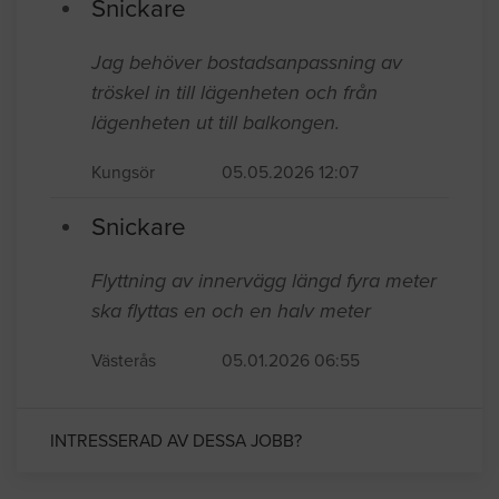
Snickare
Jag behöver bostadsanpassning av
tröskel in till lägenheten och från
lägenheten ut till balkongen.
Kungsör
05.05.2026 12:07
Snickare
Flyttning av innervägg längd fyra meter
ska flyttas en och en halv meter
Västerås
05.01.2026 06:55
INTRESSERAD AV DESSA JOBB?