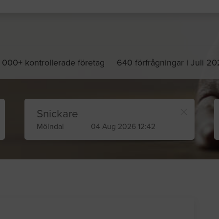
 000+ kontrollerade företag
640 förfrågningar i Juli 2
Snickare
Mölndal
04 Aug 2026 12:42