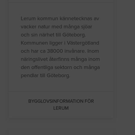
Lerum kommun kännetecknas av
vacker natur med många sjöar
och sin närhet till Göteborg.
Kommunen ligger i Västergötland
och har ca 38000 invånare. Inom
näringslivet återfinns många inom
den offentliga sektorn och många
pendlar till Göteborg.
BYGGLOVSINFORMATION FÖR
LERUM