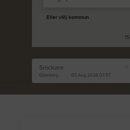
Eller välj kommun
15
Snickare
Göteborg
05 Aug 2026 07:57