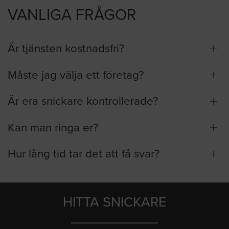
VANLIGA FRÅGOR
Är tjänsten kostnadsfri?
Måste jag välja ett företag?
Är era snickare kontrollerade?
Kan man ringa er?
Hur lång tid tar det att få svar?
HITTA SNICKARE