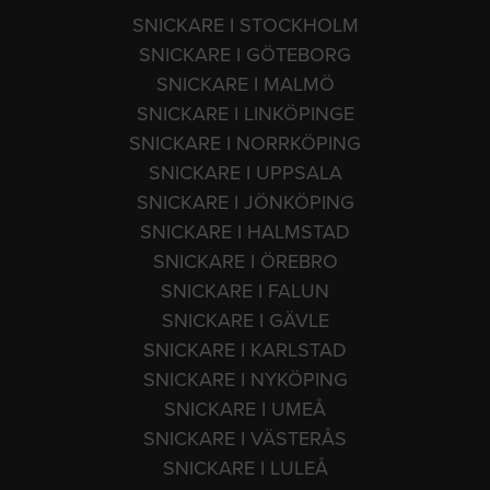
SNICKARE I STOCKHOLM
SNICKARE I GÖTEBORG
SNICKARE I MALMÖ
SNICKARE I LINKÖPINGE
SNICKARE I NORRKÖPING
SNICKARE I UPPSALA
SNICKARE I JÖNKÖPING
SNICKARE I HALMSTAD
SNICKARE I ÖREBRO
SNICKARE I FALUN
SNICKARE I GÄVLE
SNICKARE I KARLSTAD
SNICKARE I NYKÖPING
SNICKARE I UMEÅ
SNICKARE I VÄSTERÅS
SNICKARE I LULEÅ