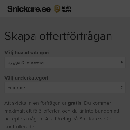
Skapa offertförfrågan
Välj huvudkategori
Välj underkategori
Att skicka in en förfrågan är
gratis
. Du kommer
maximalt att få 5 offerter, och du är inte bunden att
acceptera någon. Alla företag på Snickare.se är
kontrollerade.