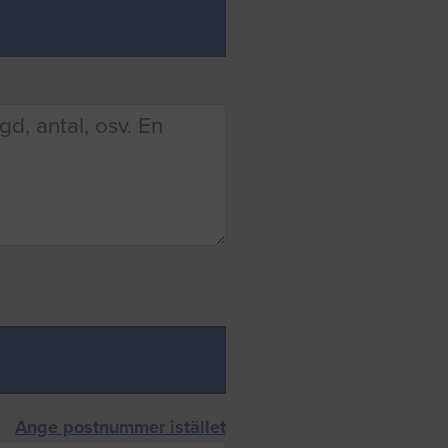
Ange postnummer istället