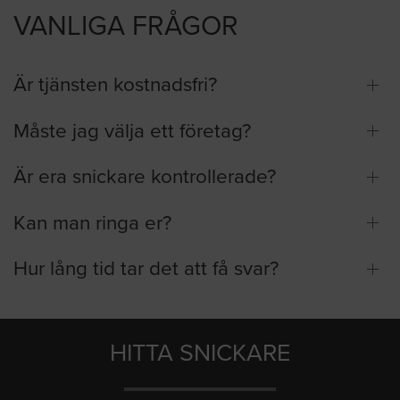
VANLIGA FRÅGOR
Är tjänsten kostnadsfri?
Måste jag välja ett företag?
Är era snickare kontrollerade?
Kan man ringa er?
Hur lång tid tar det att få svar?
HITTA SNICKARE