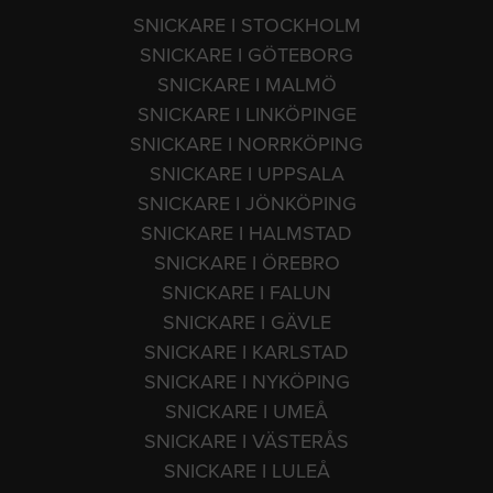
SNICKARE I STOCKHOLM
SNICKARE I GÖTEBORG
SNICKARE I MALMÖ
SNICKARE I LINKÖPINGE
SNICKARE I NORRKÖPING
SNICKARE I UPPSALA
SNICKARE I JÖNKÖPING
SNICKARE I HALMSTAD
SNICKARE I ÖREBRO
SNICKARE I FALUN
SNICKARE I GÄVLE
SNICKARE I KARLSTAD
SNICKARE I NYKÖPING
SNICKARE I UMEÅ
SNICKARE I VÄSTERÅS
SNICKARE I LULEÅ