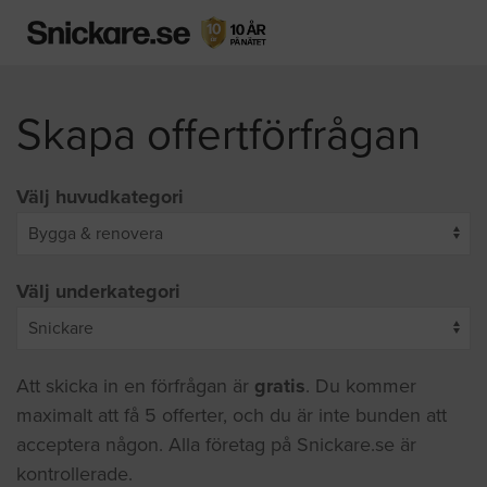
Skapa offertförfrågan
Välj huvudkategori
Välj underkategori
Att skicka in en förfrågan är
gratis
. Du kommer
maximalt att få 5 offerter, och du är inte bunden att
acceptera någon. Alla företag på Snickare.se är
kontrollerade.