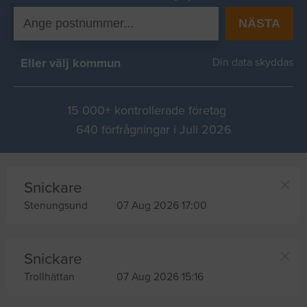
NÄSTA
Eller välj kommun
Din data skyddas
15 000+ kontrollerade företag
640 förfrågningar i Juli 2026
Snickare
Stenungsund
07 Aug 2026 17:00
Snickare
Trollhättan
07 Aug 2026 15:16