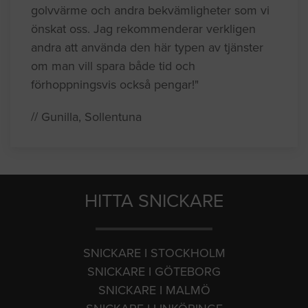
golvvärme och andra bekvämligheter som vi
önskat oss. Jag rekommenderar verkligen
andra att använda den här typen av tjänster
om man vill spara både tid och
förhoppningsvis också pengar!"
// Gunilla, Sollentuna
HITTA SNICKARE
SNICKARE I STOCKHOLM
SNICKARE I GÖTEBORG
SNICKARE I MALMÖ