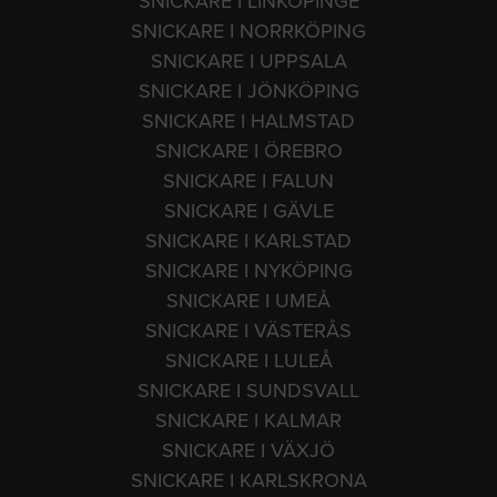
SNICKARE I LINKÖPINGE
SNICKARE I NORRKÖPING
SNICKARE I UPPSALA
SNICKARE I JÖNKÖPING
SNICKARE I HALMSTAD
SNICKARE I ÖREBRO
SNICKARE I FALUN
SNICKARE I GÄVLE
SNICKARE I KARLSTAD
SNICKARE I NYKÖPING
SNICKARE I UMEÅ
SNICKARE I VÄSTERÅS
SNICKARE I LULEÅ
SNICKARE I SUNDSVALL
SNICKARE I KALMAR
SNICKARE I VÄXJÖ
SNICKARE I KARLSKRONA