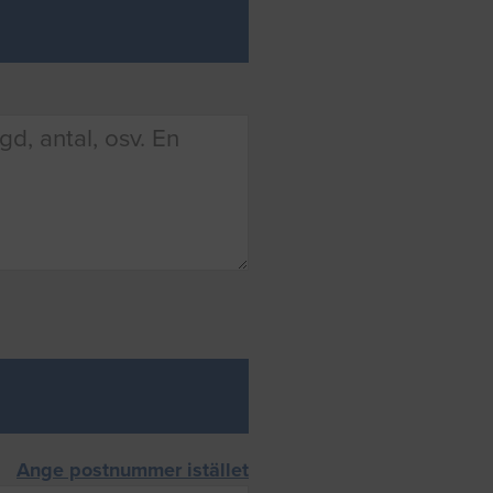
Ange postnummer istället