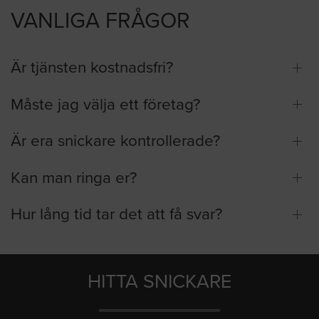
VANLIGA FRÅGOR
Är tjänsten kostnadsfri?
Måste jag välja ett företag?
Är era snickare kontrollerade?
Kan man ringa er?
Hur lång tid tar det att få svar?
HITTA SNICKARE