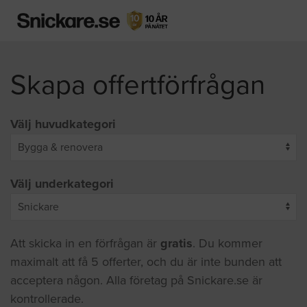
Skapa offertförfrågan
Välj huvudkategori
Välj underkategori
Att skicka in en förfrågan är
gratis
. Du kommer
maximalt att få 5 offerter, och du är inte bunden att
acceptera någon. Alla företag på Snickare.se är
kontrollerade.