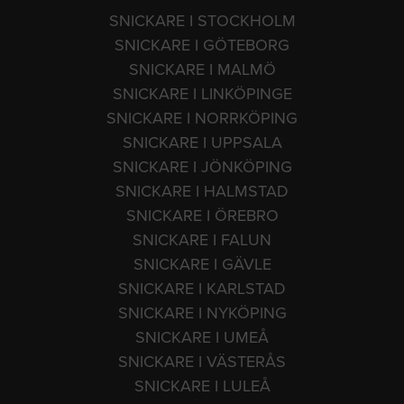
SNICKARE I STOCKHOLM
SNICKARE I GÖTEBORG
SNICKARE I MALMÖ
SNICKARE I LINKÖPINGE
SNICKARE I NORRKÖPING
SNICKARE I UPPSALA
SNICKARE I JÖNKÖPING
SNICKARE I HALMSTAD
SNICKARE I ÖREBRO
SNICKARE I FALUN
SNICKARE I GÄVLE
SNICKARE I KARLSTAD
SNICKARE I NYKÖPING
SNICKARE I UMEÅ
SNICKARE I VÄSTERÅS
SNICKARE I LULEÅ