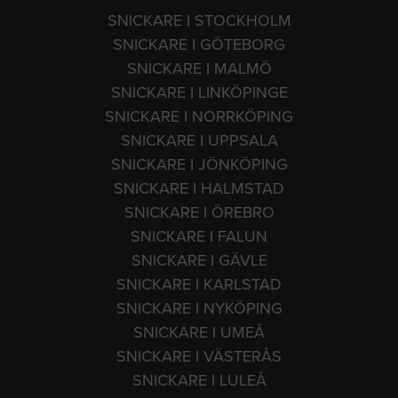
SNICKARE I STOCKHOLM
SNICKARE I GÖTEBORG
SNICKARE I MALMÖ
SNICKARE I LINKÖPINGE
SNICKARE I NORRKÖPING
SNICKARE I UPPSALA
SNICKARE I JÖNKÖPING
SNICKARE I HALMSTAD
SNICKARE I ÖREBRO
SNICKARE I FALUN
SNICKARE I GÄVLE
SNICKARE I KARLSTAD
SNICKARE I NYKÖPING
SNICKARE I UMEÅ
SNICKARE I VÄSTERÅS
SNICKARE I LULEÅ