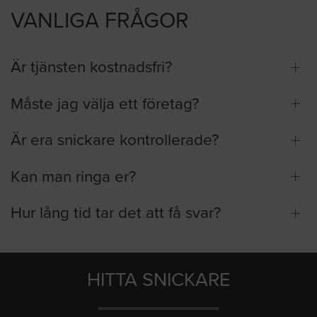
VANLIGA FRÅGOR
Är tjänsten kostnadsfri?
Måste jag välja ett företag?
Är era snickare kontrollerade?
Kan man ringa er?
Hur lång tid tar det att få svar?
HITTA SNICKARE