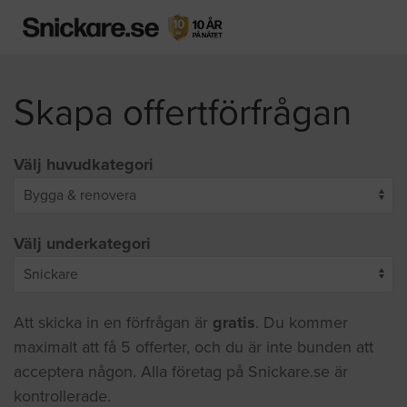
Skapa offertförfrågan
Välj huvudkategori
Välj underkategori
Att skicka in en förfrågan är
gratis
. Du kommer
maximalt att få 5 offerter, och du är inte bunden att
acceptera någon. Alla företag på Snickare.se är
kontrollerade.