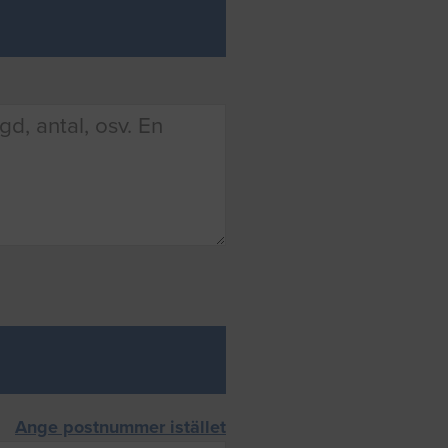
Ange postnummer istället