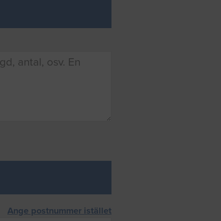
Ange postnummer istället