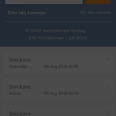
Eller välj kommun
Din data skyddas
15 000+ kontrollerade företag
640 förfrågningar i Juli 2026
Snickare
Södertälje
06 Aug 2026 10:55
Snickare
Kalmar
06 Aug 2026 10:32
Snickare