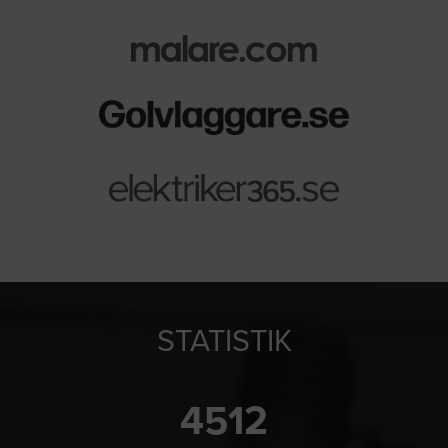
STATISTIK
4512