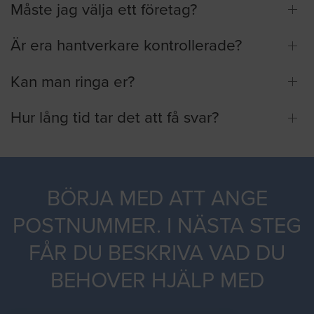
Måste jag välja ett företag?
Är era hantverkare kontrollerade?
Kan man ringa er?
Hur lång tid tar det att få svar?
BÖRJA MED ATT ANGE
POSTNUMMER. I NÄSTA STEG
FÅR DU BESKRIVA VAD DU
BEHOVER HJÄLP MED