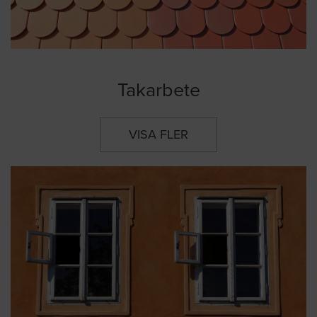
Takarbete
VISA FLER