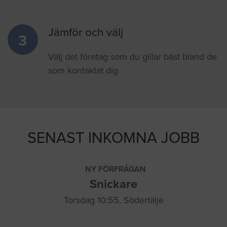
Jämför och välj
3
Välj det företag som du gillar bäst bland de
som kontaktat dig
SENAST INKOMNA JOBB
NY FÖRFRÅGAN
Snickare
Torsdag 10:55, Södertälje