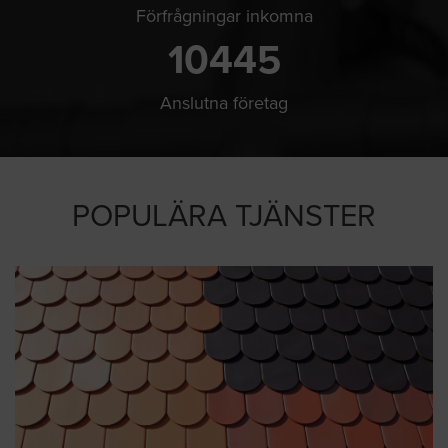
Förfrågningar inkomna
10445
Anslutna företag
POPULÄRA TJÄNSTER