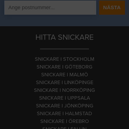
HITTA SNICKARE
SNICKARE I STOCKHOLM
SNICKARE I GÖTEBORG
SNICKARE I MALMÖ
SNICKARE I LINKÖPINGE
SNICKARE I NORRKÖPING
SNICKARE I UPPSALA
SNICKARE I JÖNKÖPING
SNICKARE I HALMSTAD
SNICKARE I ÖREBRO
SNICKARE I FALUN