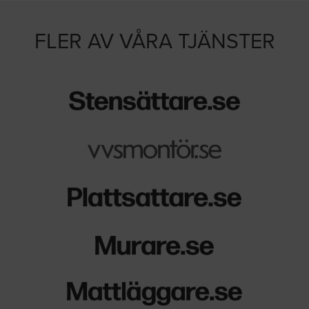
FLER AV VÅRA TJÄNSTER