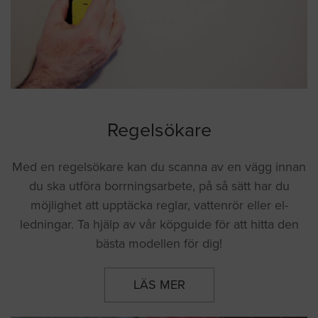
Regelsökare
Med en regelsökare kan du scanna av en vägg innan
du ska utföra borrningsarbete, på så sätt har du
möjlighet att upptäcka reglar, vattenrör eller el-
ledningar. Ta hjälp av vår köpguide för att hitta den
bästa modellen för dig!
LÄS MER