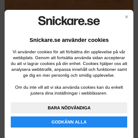
×
Byta fönster
Snickare.se använder cookies
VISA FLER
Vi använder cookies för att förbättra din upplevelse på vår
webbplats. Genom att fortsätta använda sidan accepterar
du att vi lagrar cookies på din enhet. Cookies hjälper oss att
analysera webbtrafik, anpassa innehåll och funktioner samt
ge dig en mer personlig och smidig upplevelse.
Om du inte vill att vi ska använda cookies kan du enkelt
justera dina inställningar i webbläsaren.
BARA NÖDVÄNDIGA
GODKÄNN ALLA