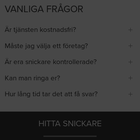
VANLIGA FRÅGOR
Är tjänsten kostnadsfri?
Måste jag välja ett företag?
Är era snickare kontrollerade?
Kan man ringa er?
Hur lång tid tar det att få svar?
HITTA SNICKARE