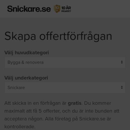
Skapa offertförfrågan
Välj huvudkategori
Välj underkategori
Att skicka in en förfrågan är
gratis
. Du kommer
maximalt att få 5 offerter, och du är inte bunden att
acceptera någon. Alla företag på Snickare.se är
kontrollerade.