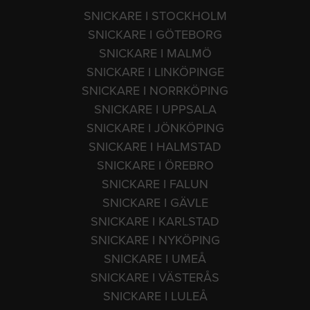
SNICKARE I STOCKHOLM
SNICKARE I GÖTEBORG
SNICKARE I MALMÖ
SNICKARE I LINKÖPINGE
SNICKARE I NORRKÖPING
SNICKARE I UPPSALA
SNICKARE I JÖNKÖPING
SNICKARE I HALMSTAD
SNICKARE I ÖREBRO
SNICKARE I FALUN
SNICKARE I GÄVLE
SNICKARE I KARLSTAD
SNICKARE I NYKÖPING
SNICKARE I UMEÅ
SNICKARE I VÄSTERÅS
SNICKARE I LULEÅ