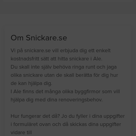
Om Snickare.se
Vi på snickare.se vill erbjuda dig ett enkelt
kostnadsfritt sätt att hitta snickare i Ale.
Du skall inte själv behöva ringa runt och jaga
olika snickare utan de skall berätta för dig hur
de kan hjälpa dig.
I Ale finns det många olika byggfirmor som vill
hjälpa dig med dina renoveringsbehov.
Hur fungerar det då? Jo du fyller i dina uppgifter
i formuläret ovan och då skickas dina uppgifter
vidare till