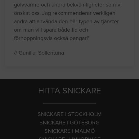
golvvärme och andra bekvämligheter som vi
önskat oss. Jag rekommenderar verkligen
andra att använda den här typen av tjänster
om man vill spara både tid och
förhoppningsvis också pengar!"
// Gunilla, Sollentuna
HITTA SNICKARE
SNICKARE I STOCKHOLM
SNICKARE I GÖTEBORG
SNICKARE I MALMÖ