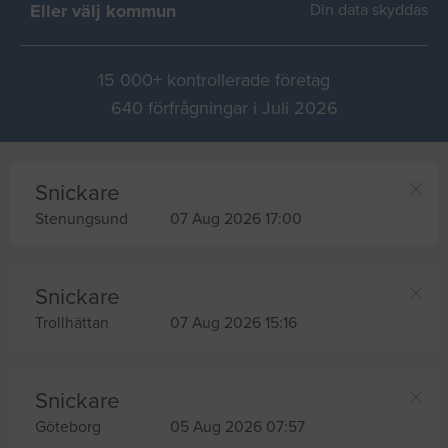
Eller välj kommun
Din data skyddas
15 000+ kontrollerade företag
640 förfrågningar i Juli 2026
Snickare
Stenungsund
07 Aug 2026 17:00
Snickare
Trollhättan
07 Aug 2026 15:16
Snickare
Göteborg
05 Aug 2026 07:57