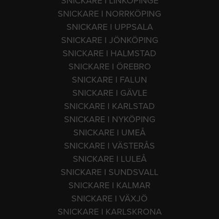
SNICKARE I LINKÖPINGE
SNICKARE I NORRKÖPING
SNICKARE I UPPSALA
SNICKARE I JÖNKÖPING
SNICKARE I HALMSTAD
SNICKARE I ÖREBRO
SNICKARE I FALUN
SNICKARE I GÄVLE
SNICKARE I KARLSTAD
SNICKARE I NYKÖPING
SNICKARE I UMEÅ
SNICKARE I VÄSTERÅS
SNICKARE I LULEÅ
SNICKARE I SUNDSVALL
SNICKARE I KALMAR
SNICKARE I VÄXJÖ
SNICKARE I KARLSKRONA