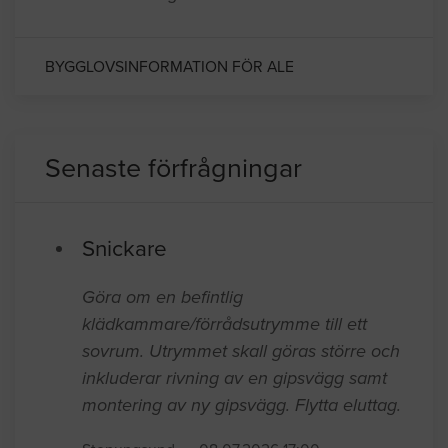
BYGGLOVSINFORMATION FÖR ALE
Senaste förfrågningar
Snickare
Göra om en befintlig
klädkammare/förrådsutrymme till ett
sovrum. Utrymmet skall göras större och
inkluderar rivning av en gipsvägg samt
montering av ny gipsvägg. Flytta eluttag.