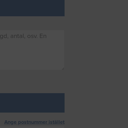
Ange postnummer istället