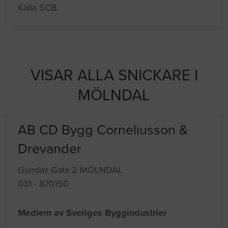
Källa SCB.
VISAR ALLA SNICKARE I
MÖLNDAL
AB CD Bygg Corneliusson &
Drevander
Gundas Gata 2 MÖLNDAL
031 - 870150
Medlem av Sveriges Byggindustrier