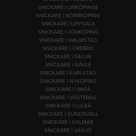
SNICKARE I LINKÖPINGE
SNICKARE I NORRKÖPING
SNICKARE I UPPSALA
SNICKARE I JÖNKÖPING
SNICKARE I HALMSTAD
SNICKARE I ÖREBRO
SNICKARE I FALUN
SNICKARE I GÄVLE
SNICKARE I KARLSTAD
SNICKARE I NYKÖPING
SNICKARE I UMEÅ
SNICKARE I VÄSTERÅS
SNICKARE I LULEÅ
SNICKARE I SUNDSVALL
SNICKARE I KALMAR
SNICKARE I VÄXJÖ