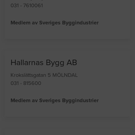
031 - 7610061
Medlem av Sveriges Byggindustrier
Hallarnas Bygg AB
Krokslättsgatan 5 MÖLNDAL
031 - 815600
Medlem av Sveriges Byggindustrier