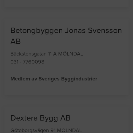
Betongbyggen Jonas Svensson
AB
Bäckstensgatan 11 A MÖLNDAL
031 - 7760098
Medlem av Sveriges Byggindustrier
Dextera Bygg AB
Göteborgsvägen 91 MÖLNDAL