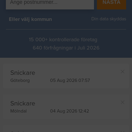
NÄSTA
Eller välj kommun
Din data skyddas
15 000+ kontrollerade företag
640 förfrågningar i Juli 2026
Snickare
Göteborg
05 Aug 2026 07:57
Snickare
Mölndal
04 Aug 2026 12:42