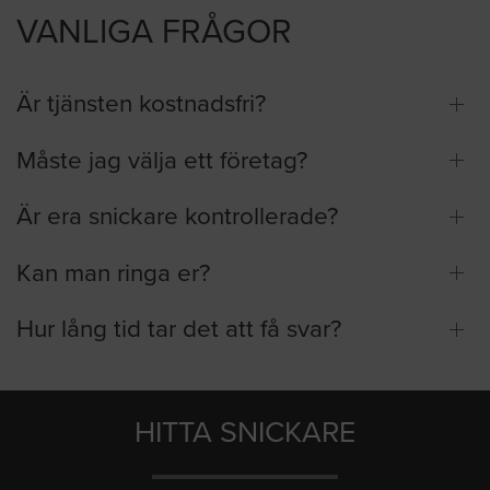
VANLIGA FRÅGOR
Är tjänsten kostnadsfri?
Måste jag välja ett företag?
Är era snickare kontrollerade?
Kan man ringa er?
Hur lång tid tar det att få svar?
HITTA SNICKARE