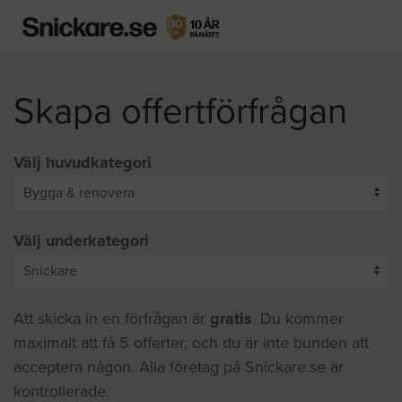
Skapa offertförfrågan
Välj huvudkategori
Välj underkategori
Att skicka in en förfrågan är
gratis
. Du kommer
maximalt att få 5 offerter, och du är inte bunden att
acceptera någon. Alla företag på Snickare.se är
kontrollerade.