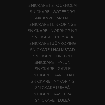
SNICKARE I STOCKHOLM
SNICKARE I GÖTEBORG
SNICKARE I MALMÖ
SNICKARE I LINKÖPINGE
SNICKARE I NORRKÖPING
SNICKARE I UPPSALA
SNICKARE I JÖNKÖPING
SNICKARE I HALMSTAD
SNICKARE I ÖREBRO
SNICKARE I FALUN
SNICKARE I GÄVLE
SNICKARE I KARLSTAD
SNICKARE I NYKÖPING
SNICKARE I UMEÅ
SNICKARE I VÄSTERÅS
SNICKARE I LULEÅ