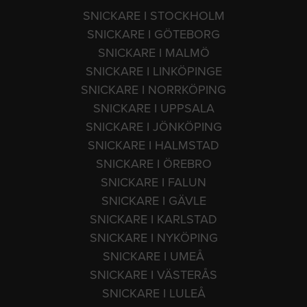
SNICKARE I STOCKHOLM
SNICKARE I GÖTEBORG
SNICKARE I MALMÖ
SNICKARE I LINKÖPINGE
SNICKARE I NORRKÖPING
SNICKARE I UPPSALA
SNICKARE I JÖNKÖPING
SNICKARE I HALMSTAD
SNICKARE I ÖREBRO
SNICKARE I FALUN
SNICKARE I GÄVLE
SNICKARE I KARLSTAD
SNICKARE I NYKÖPING
SNICKARE I UMEÅ
SNICKARE I VÄSTERÅS
SNICKARE I LULEÅ