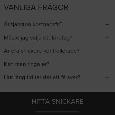
VANLIGA FRÅGOR
Är tjänsten kostnadsfri?
Måste jag välja ett företag?
Är era snickare kontrollerade?
Kan man ringa er?
Hur lång tid tar det att få svar?
HITTA SNICKARE