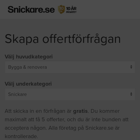
Skapa offertförfrågan
Välj huvudkategori
Välj underkategori
Att skicka in en förfrågan är
gratis
. Du kommer
maximalt att få 5 offerter, och du är inte bunden att
acceptera någon. Alla företag på Snickare.se är
kontrollerade.