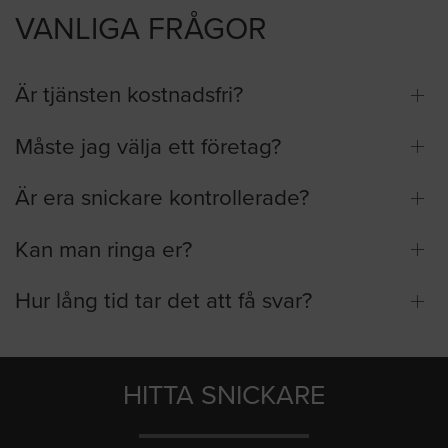
VANLIGA FRÅGOR
Är tjänsten kostnadsfri?
Måste jag välja ett företag?
Är era snickare kontrollerade?
Kan man ringa er?
Hur lång tid tar det att få svar?
HITTA SNICKARE