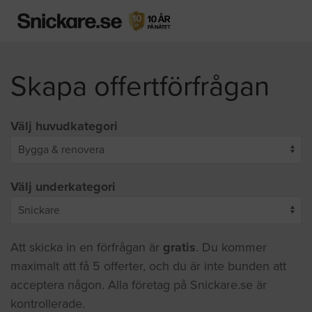
Skapa offertförfrågan
Välj huvudkategori
Välj underkategori
Att skicka in en förfrågan är
gratis
. Du kommer
maximalt att få 5 offerter, och du är inte bunden att
acceptera någon. Alla företag på Snickare.se är
kontrollerade.