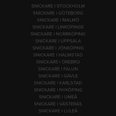
SNICKARE I STOCKHOLM
SNICKARE I GÖTEBORG
SNICKARE I MALMÖ
SNICKARE I LINKÖPINGE
SNICKARE I NORRKÖPING
SNICKARE I UPPSALA
SNICKARE I JÖNKÖPING
SNICKARE I HALMSTAD
SNICKARE I ÖREBRO
SNICKARE I FALUN
SNICKARE I GÄVLE
SNICKARE I KARLSTAD
SNICKARE I NYKÖPING
SNICKARE I UMEÅ
SNICKARE I VÄSTERÅS
SNICKARE I LULEÅ