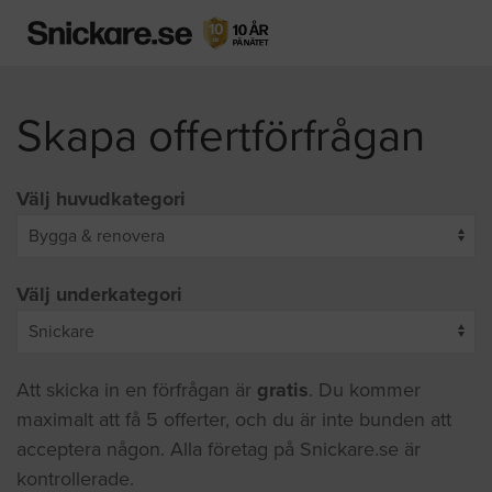
Skapa offertförfrågan
Välj huvudkategori
Välj underkategori
Att skicka in en förfrågan är
gratis
. Du kommer
maximalt att få 5 offerter, och du är inte bunden att
acceptera någon. Alla företag på Snickare.se är
kontrollerade.