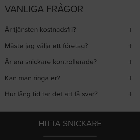
VANLIGA FRÅGOR
Är tjänsten kostnadsfri?
Måste jag välja ett företag?
Är era snickare kontrollerade?
Kan man ringa er?
Hur lång tid tar det att få svar?
HITTA SNICKARE