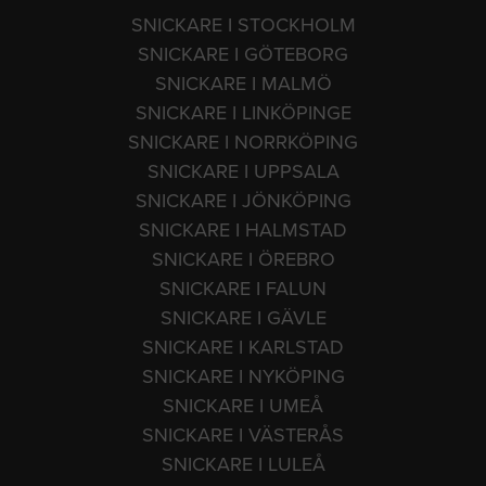
SNICKARE I STOCKHOLM
SNICKARE I GÖTEBORG
SNICKARE I MALMÖ
SNICKARE I LINKÖPINGE
SNICKARE I NORRKÖPING
SNICKARE I UPPSALA
SNICKARE I JÖNKÖPING
SNICKARE I HALMSTAD
SNICKARE I ÖREBRO
SNICKARE I FALUN
SNICKARE I GÄVLE
SNICKARE I KARLSTAD
SNICKARE I NYKÖPING
SNICKARE I UMEÅ
SNICKARE I VÄSTERÅS
SNICKARE I LULEÅ