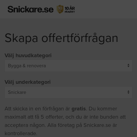
Skapa offertförfrågan
Välj huvudkategori
Välj underkategori
Att skicka in en förfrågan är
gratis
. Du kommer
maximalt att få 5 offerter, och du är inte bunden att
acceptera någon. Alla företag på Snickare.se är
kontrollerade.