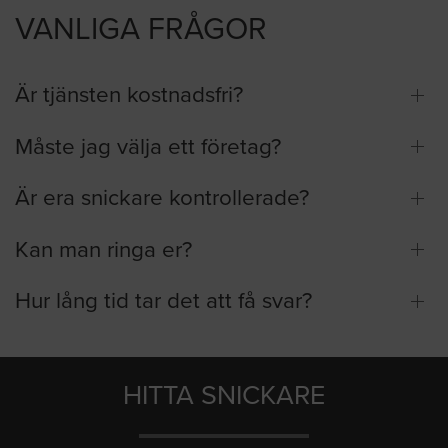
VANLIGA FRÅGOR
Är tjänsten kostnadsfri?
Måste jag välja ett företag?
Är era snickare kontrollerade?
Kan man ringa er?
Hur lång tid tar det att få svar?
HITTA SNICKARE