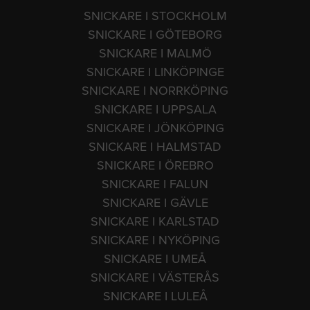
SNICKARE I STOCKHOLM
SNICKARE I GÖTEBORG
SNICKARE I MALMÖ
SNICKARE I LINKÖPINGE
SNICKARE I NORRKÖPING
SNICKARE I UPPSALA
SNICKARE I JÖNKÖPING
SNICKARE I HALMSTAD
SNICKARE I ÖREBRO
SNICKARE I FALUN
SNICKARE I GÄVLE
SNICKARE I KARLSTAD
SNICKARE I NYKÖPING
SNICKARE I UMEÅ
SNICKARE I VÄSTERÅS
SNICKARE I LULEÅ