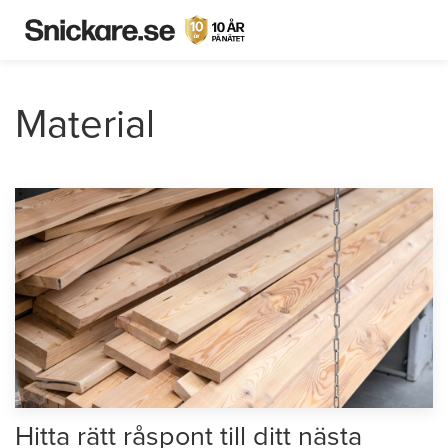
Material
Hitta rätt råspont till ditt nästa