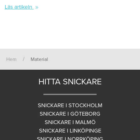
Läs artikeln
Hem
Material
HITTA SNICKARE
SNICKARE I STOCKHOLM
SNICKARE I GÖTEBORG
SNICKARE I MALMÖ
SNICKARE I LINKÖPINGE
SNICKARE I NORRKÖPING