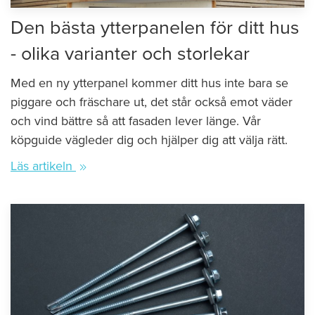
Den bästa ytterpanelen för ditt hus
- olika varianter och storlekar
Med en ny ytterpanel kommer ditt hus inte bara se
piggare och fräschare ut, det står också emot väder
och vind bättre så att fasaden lever länge. Vår
köpguide vägleder dig och hjälper dig att välja rätt.
Läs artikeln