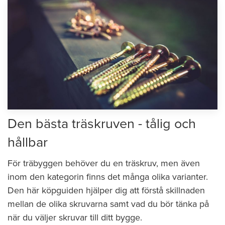
Den bästa träskruven - tålig och
hållbar
För träbyggen behöver du en träskruv, men även
inom den kategorin finns det många olika varianter.
Den här köpguiden hjälper dig att förstå skillnaden
mellan de olika skruvarna samt vad du bör tänka på
när du väljer skruvar till ditt bygge.