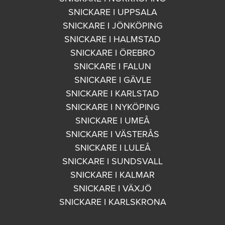
SNICKARE I UPPSALA
SNICKARE I JÖNKÖPING
SNICKARE I HALMSTAD
SNICKARE I ÖREBRO
SNICKARE I FALUN
SNICKARE I GÄVLE
SNICKARE I KARLSTAD
SNICKARE I NYKÖPING
SNICKARE I UMEÅ
SNICKARE I VÄSTERÅS
SNICKARE I LULEÅ
SNICKARE I SUNDSVALL
SNICKARE I KALMAR
SNICKARE I VÄXJÖ
SNICKARE I KARLSKRONA