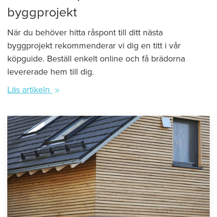
byggprojekt
När du behöver hitta råspont till ditt nästa
byggprojekt rekommenderar vi dig en titt i vår
köpguide. Beställ enkelt online och få brädorna
levererade hem till dig.
Läs artikeln