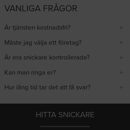
VANLIGA FRÅGOR
Är tjänsten kostnadsfri?
Måste jag välja ett företag?
Är era snickare kontrollerade?
Kan man ringa er?
Hur lång tid tar det att få svar?
HITTA SNICKARE