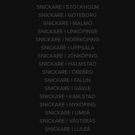
SNICKARE I STOCKHOLM
SNICKARE I GÖTEBORG
SNICKARE I MALMÖ
SNICKARE I LINKÖPINGE
SNICKARE I NORRKÖPING
SNICKARE I UPPSALA
SNICKARE I JÖNKÖPING
SNICKARE I HALMSTAD
SNICKARE I ÖREBRO
SNICKARE I FALUN
SNICKARE I GÄVLE
SNICKARE I KARLSTAD
SNICKARE I NYKÖPING
SNICKARE I UMEÅ
SNICKARE I VÄSTERÅS
SNICKARE I LULEÅ