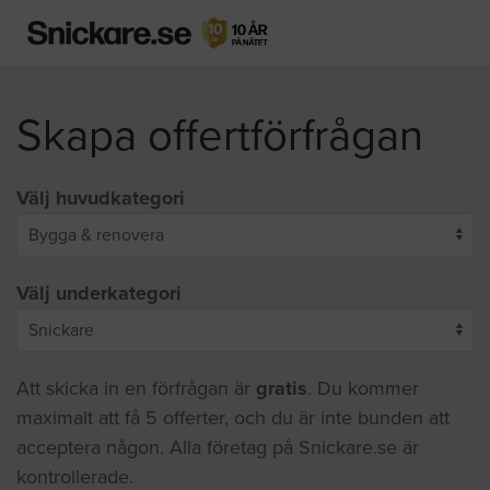
Skapa offertförfrågan
Välj huvudkategori
Välj underkategori
Att skicka in en förfrågan är
gratis
. Du kommer
maximalt att få 5 offerter, och du är inte bunden att
acceptera någon. Alla företag på Snickare.se är
kontrollerade.