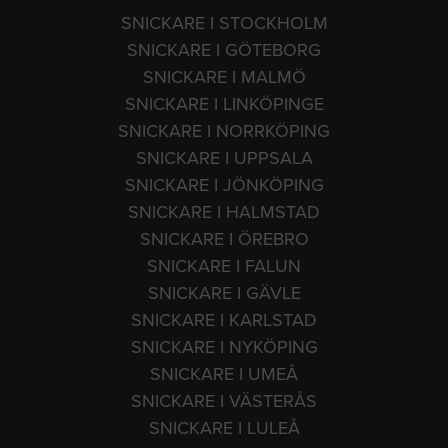
SNICKARE I STOCKHOLM
SNICKARE I GÖTEBORG
SNICKARE I MALMÖ
SNICKARE I LINKÖPINGE
SNICKARE I NORRKÖPING
SNICKARE I UPPSALA
SNICKARE I JÖNKÖPING
SNICKARE I HALMSTAD
SNICKARE I ÖREBRO
SNICKARE I FALUN
SNICKARE I GÄVLE
SNICKARE I KARLSTAD
SNICKARE I NYKÖPING
SNICKARE I UMEÅ
SNICKARE I VÄSTERÅS
SNICKARE I LULEÅ