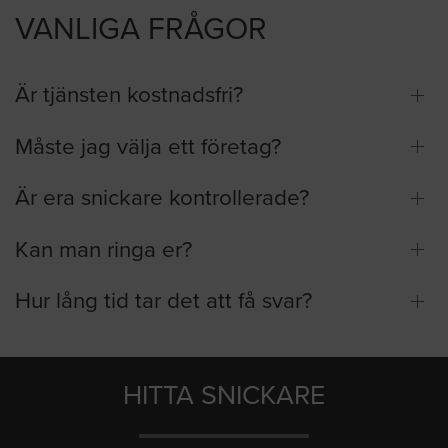
VANLIGA FRÅGOR
Är tjänsten kostnadsfri?
Måste jag välja ett företag?
Är era snickare kontrollerade?
Kan man ringa er?
Hur lång tid tar det att få svar?
HITTA SNICKARE