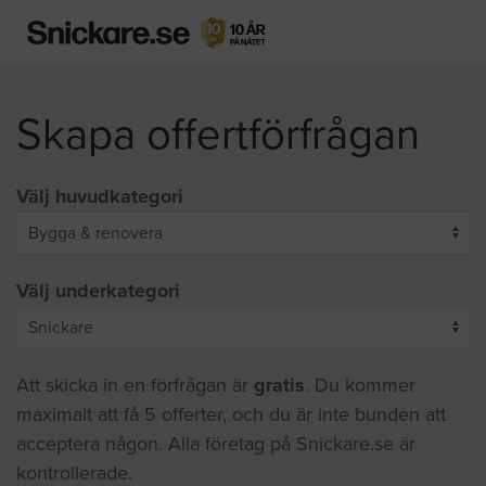
Skapa offertförfrågan
Välj huvudkategori
Välj underkategori
Att skicka in en förfrågan är
gratis
. Du kommer
maximalt att få 5 offerter, och du är inte bunden att
acceptera någon. Alla företag på Snickare.se är
kontrollerade.