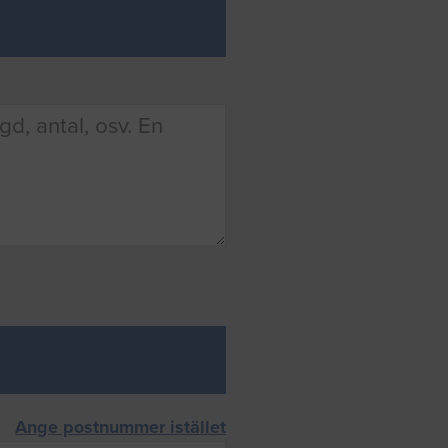
Ange postnummer istället