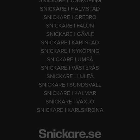
SNICKARE I JÖNKÖPING
SNICKARE I HALMSTAD
SNICKARE I ÖREBRO
SNICKARE I FALUN
SNICKARE I GÄVLE
SNICKARE I KARLSTAD
SNICKARE I NYKÖPING
SNICKARE I UMEÅ
SNICKARE I VÄSTERÅS
SNICKARE I LULEÅ
SNICKARE I SUNDSVALL
SNICKARE I KALMAR
SNICKARE I VÄXJÖ
SNICKARE I KARLSKRONA