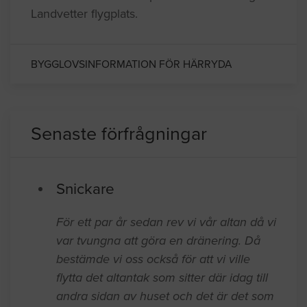
Landvetter flygplats.
BYGGLOVSINFORMATION FÖR HÄRRYDA
Senaste förfrågningar
Snickare
För ett par år sedan rev vi vår altan då vi
var tvungna att göra en dränering. Då
bestämde vi oss också för att vi ville
flytta det altantak som sitter där idag till
andra sidan av huset och det är det som