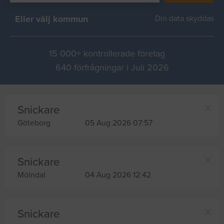
Eller välj kommun
Din data skyddas
15 000+ kontrollerade företag
640 förfrågningar i Juli 2026
Snickare
Göteborg
05 Aug 2026 07:57
Snickare
Mölndal
04 Aug 2026 12:42
Snickare