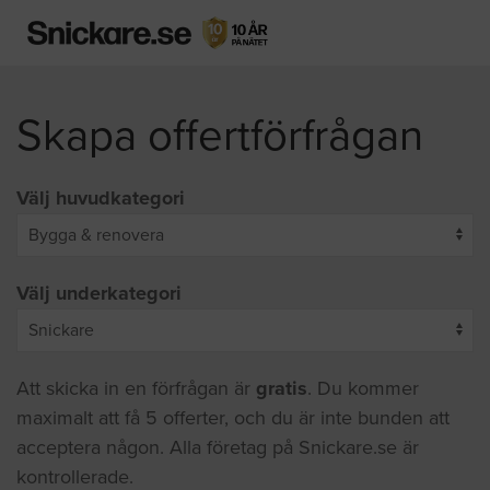
Skapa offertförfrågan
Välj huvudkategori
Välj underkategori
Att skicka in en förfrågan är
gratis
. Du kommer
maximalt att få 5 offerter, och du är inte bunden att
acceptera någon. Alla företag på Snickare.se är
kontrollerade.