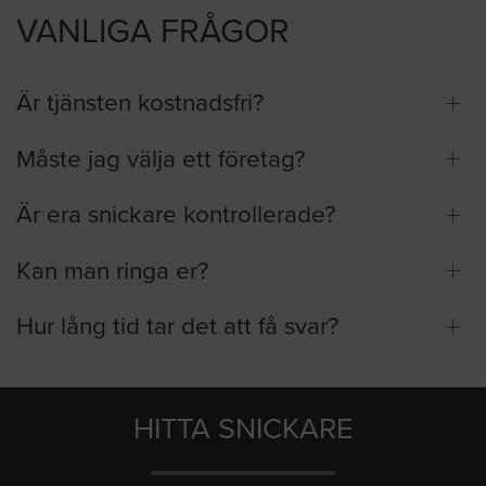
VANLIGA FRÅGOR
Är tjänsten kostnadsfri?
Måste jag välja ett företag?
Är era snickare kontrollerade?
Kan man ringa er?
Hur lång tid tar det att få svar?
HITTA SNICKARE