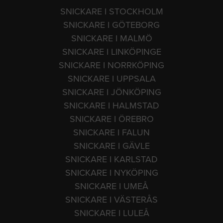
SNICKARE I STOCKHOLM
SNICKARE I GÖTEBORG
SNICKARE I MALMÖ
SNICKARE I LINKÖPINGE
SNICKARE I NORRKÖPING
SNICKARE I UPPSALA
SNICKARE I JÖNKÖPING
SNICKARE I HALMSTAD
SNICKARE I ÖREBRO
SNICKARE I FALUN
SNICKARE I GÄVLE
SNICKARE I KARLSTAD
SNICKARE I NYKÖPING
SNICKARE I UMEÅ
SNICKARE I VÄSTERÅS
SNICKARE I LULEÅ