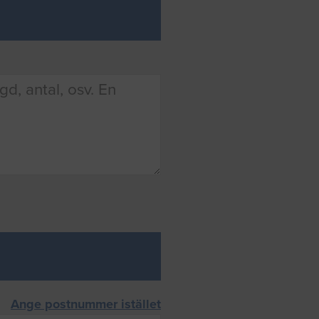
Ange postnummer istället