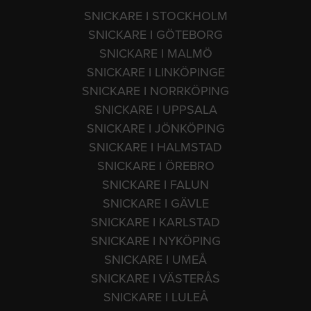
SNICKARE I STOCKHOLM
SNICKARE I GÖTEBORG
SNICKARE I MALMÖ
SNICKARE I LINKÖPINGE
SNICKARE I NORRKÖPING
SNICKARE I UPPSALA
SNICKARE I JÖNKÖPING
SNICKARE I HALMSTAD
SNICKARE I ÖREBRO
SNICKARE I FALUN
SNICKARE I GÄVLE
SNICKARE I KARLSTAD
SNICKARE I NYKÖPING
SNICKARE I UMEÅ
SNICKARE I VÄSTERÅS
SNICKARE I LULEÅ