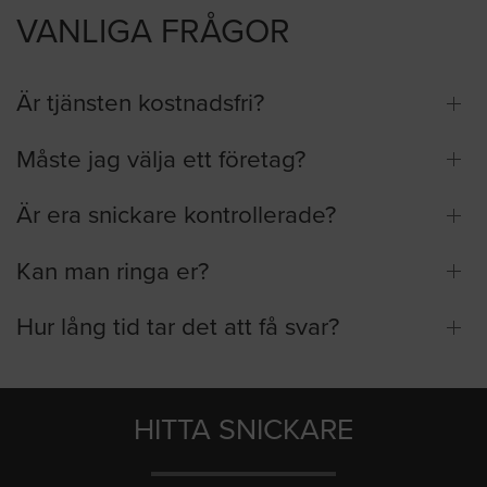
VANLIGA FRÅGOR
Är tjänsten kostnadsfri?
Måste jag välja ett företag?
Är era snickare kontrollerade?
Kan man ringa er?
Hur lång tid tar det att få svar?
HITTA SNICKARE