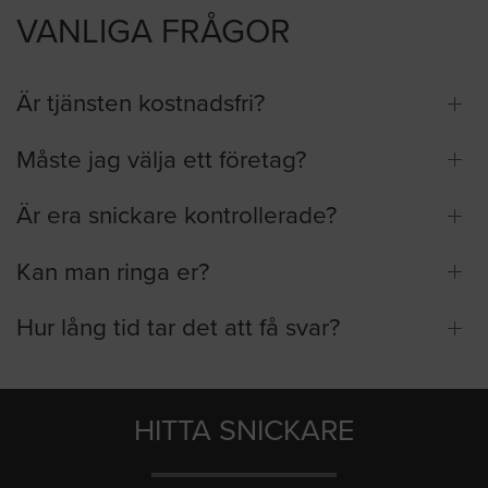
VANLIGA FRÅGOR
Är tjänsten kostnadsfri?
Måste jag välja ett företag?
Är era snickare kontrollerade?
Kan man ringa er?
Hur lång tid tar det att få svar?
HITTA SNICKARE