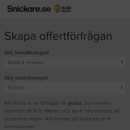
Skapa offertförfrågan
Välj huvudkategori
Välj underkategori
Att skicka in en förfrågan är
gratis
. Du kommer
maximalt att få 5 offerter, och du är inte bunden att
acceptera någon. Alla företag på Snickare.se är
kontrollerade.