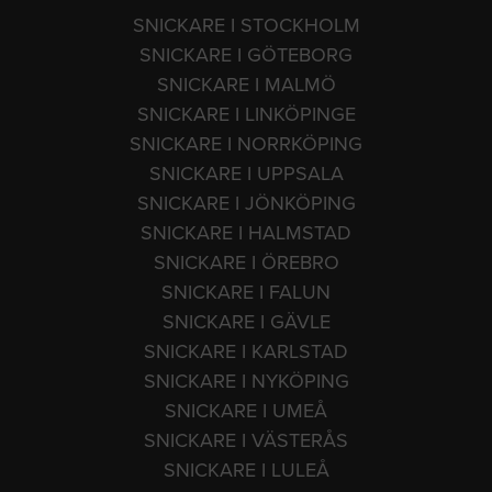
SNICKARE I STOCKHOLM
SNICKARE I GÖTEBORG
SNICKARE I MALMÖ
SNICKARE I LINKÖPINGE
SNICKARE I NORRKÖPING
SNICKARE I UPPSALA
SNICKARE I JÖNKÖPING
SNICKARE I HALMSTAD
SNICKARE I ÖREBRO
SNICKARE I FALUN
SNICKARE I GÄVLE
SNICKARE I KARLSTAD
SNICKARE I NYKÖPING
SNICKARE I UMEÅ
SNICKARE I VÄSTERÅS
SNICKARE I LULEÅ