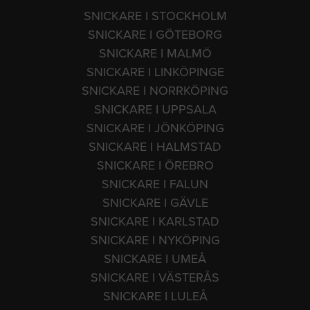
SNICKARE I STOCKHOLM
SNICKARE I GÖTEBORG
SNICKARE I MALMÖ
SNICKARE I LINKÖPINGE
SNICKARE I NORRKÖPING
SNICKARE I UPPSALA
SNICKARE I JÖNKÖPING
SNICKARE I HALMSTAD
SNICKARE I ÖREBRO
SNICKARE I FALUN
SNICKARE I GÄVLE
SNICKARE I KARLSTAD
SNICKARE I NYKÖPING
SNICKARE I UMEÅ
SNICKARE I VÄSTERÅS
SNICKARE I LULEÅ