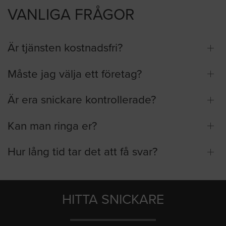
VANLIGA FRÅGOR
Är tjänsten kostnadsfri?
Måste jag välja ett företag?
Är era snickare kontrollerade?
Kan man ringa er?
Hur lång tid tar det att få svar?
HITTA SNICKARE