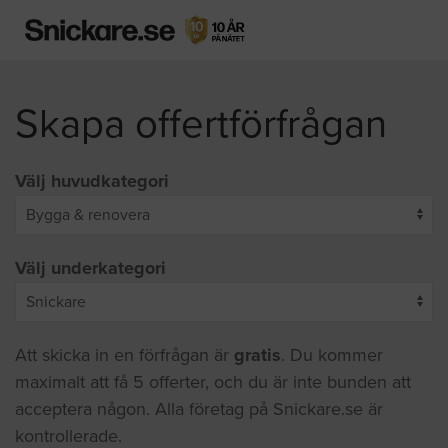
Skapa offertförfrågan
Välj huvudkategori
Välj underkategori
Att skicka in en förfrågan är
gratis
. Du kommer
maximalt att få 5 offerter, och du är inte bunden att
acceptera någon. Alla företag på Snickare.se är
kontrollerade.