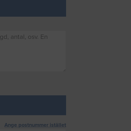
Ange postnummer istället