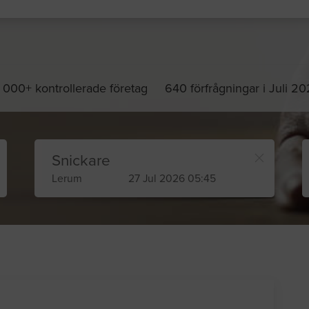
 000+ kontrollerade företag
640 förfrågningar i Juli 2
Snickare
Lerum
27 Jul 2026 05:45