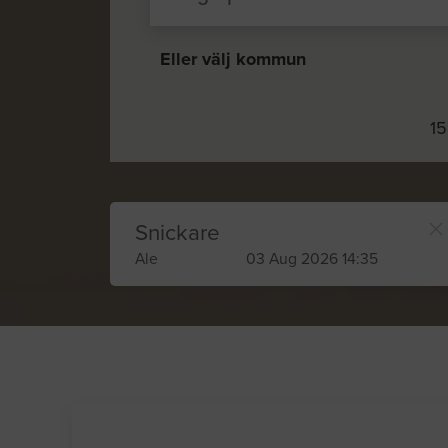
Eller välj kommun
15
Snickare
Ale
03 Aug 2026 14:35