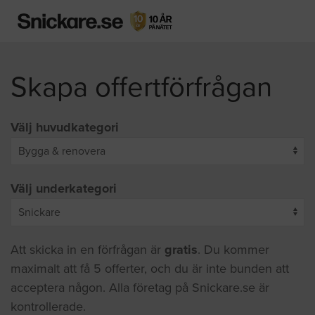
Skapa offertförfrågan
Välj huvudkategori
Välj underkategori
Att skicka in en förfrågan är
gratis
. Du kommer
maximalt att få 5 offerter, och du är inte bunden att
acceptera någon. Alla företag på Snickare.se är
kontrollerade.