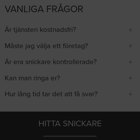
VANLIGA FRÅGOR
Är tjänsten kostnadsfri?
Måste jag välja ett företag?
Är era snickare kontrollerade?
Kan man ringa er?
Hur lång tid tar det att få svar?
HITTA SNICKARE