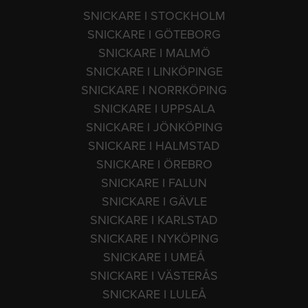
SNICKARE I STOCKHOLM
SNICKARE I GÖTEBORG
SNICKARE I MALMÖ
SNICKARE I LINKÖPINGE
SNICKARE I NORRKÖPING
SNICKARE I UPPSALA
SNICKARE I JÖNKÖPING
SNICKARE I HALMSTAD
SNICKARE I ÖREBRO
SNICKARE I FALUN
SNICKARE I GÄVLE
SNICKARE I KARLSTAD
SNICKARE I NYKÖPING
SNICKARE I UMEÅ
SNICKARE I VÄSTERÅS
SNICKARE I LULEÅ