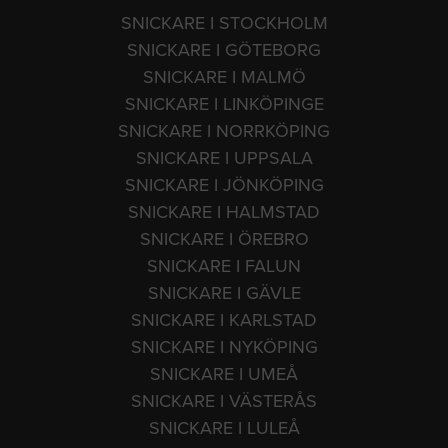
SNICKARE I STOCKHOLM
SNICKARE I GÖTEBORG
SNICKARE I MALMÖ
SNICKARE I LINKÖPINGE
SNICKARE I NORRKÖPING
SNICKARE I UPPSALA
SNICKARE I JÖNKÖPING
SNICKARE I HALMSTAD
SNICKARE I ÖREBRO
SNICKARE I FALUN
SNICKARE I GÄVLE
SNICKARE I KARLSTAD
SNICKARE I NYKÖPING
SNICKARE I UMEÅ
SNICKARE I VÄSTERÅS
SNICKARE I LULEÅ