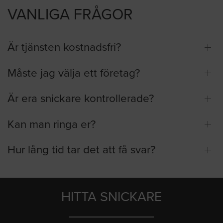
VANLIGA FRÅGOR
Är tjänsten kostnadsfri?
Måste jag välja ett företag?
Är era snickare kontrollerade?
Kan man ringa er?
Hur lång tid tar det att få svar?
HITTA SNICKARE