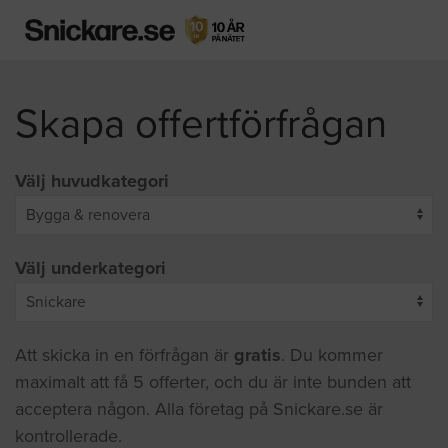
Skapa offertförfrågan
Välj huvudkategori
Välj underkategori
Att skicka in en förfrågan är
gratis
. Du kommer
maximalt att få 5 offerter, och du är inte bunden att
acceptera någon. Alla företag på Snickare.se är
kontrollerade.