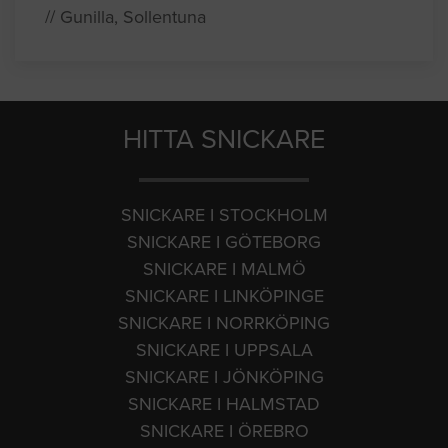
// Gunilla, Sollentuna
HITTA SNICKARE
SNICKARE I STOCKHOLM
SNICKARE I GÖTEBORG
SNICKARE I MALMÖ
SNICKARE I LINKÖPINGE
SNICKARE I NORRKÖPING
SNICKARE I UPPSALA
SNICKARE I JÖNKÖPING
SNICKARE I HALMSTAD
SNICKARE I ÖREBRO