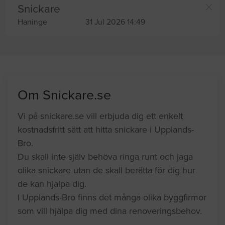
Snickare
Haninge
31 Jul 2026 14:49
Om Snickare.se
Vi på snickare.se vill erbjuda dig ett enkelt
kostnadsfritt sätt att hitta snickare i Upplands-
Bro.
Du skall inte själv behöva ringa runt och jaga
olika snickare utan de skall berätta för dig hur
de kan hjälpa dig.
I Upplands-Bro finns det många olika byggfirmor
som vill hjälpa dig med dina renoveringsbehov.