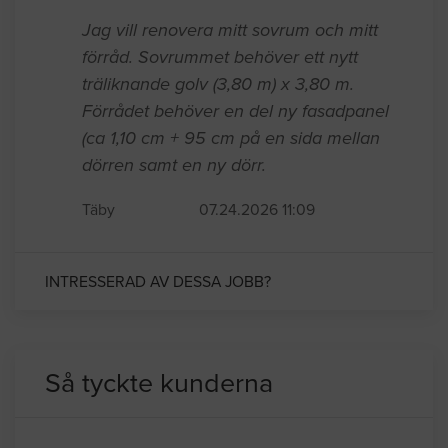
Jag vill renovera mitt sovrum och mitt
förråd. Sovrummet behöver ett nytt
träliknande golv (3,80 m) x 3,80 m.
Förrådet behöver en del ny fasadpanel
(ca 1,10 cm + 95 cm på en sida mellan
dörren samt en ny dörr.
Täby
07.24.2026 11:09
INTRESSERAD AV DESSA JOBB?
Så tyckte kunderna