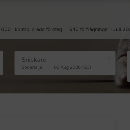
 000+ kontrollerade företag
640 förfrågningar i Juli 2
Snickare
Södertälje
03 Aug 2026 15:31