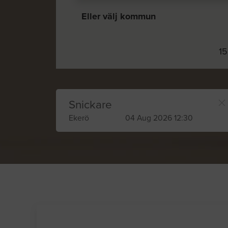
Eller välj kommun
15
Snickare
Ekerö
04 Aug 2026 12:30