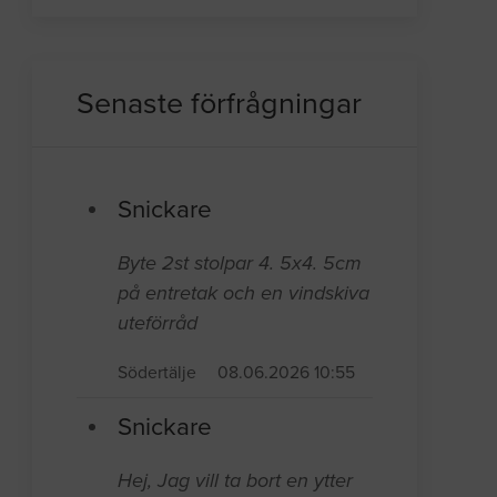
Senaste förfrågningar
Snickare
Byte 2st stolpar 4. 5x4. 5cm
på entretak och en vindskiva
uteförråd
Södertälje
08.06.2026 10:55
Snickare
Hej, Jag vill ta bort en ytter