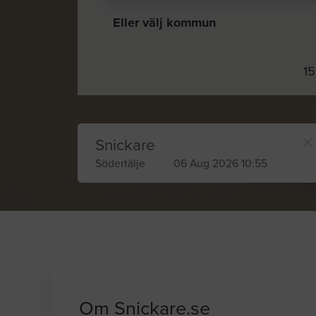
Eller välj kommun
15
Snickare
Södertälje
06 Aug 2026 10:55
Om Snickare.se