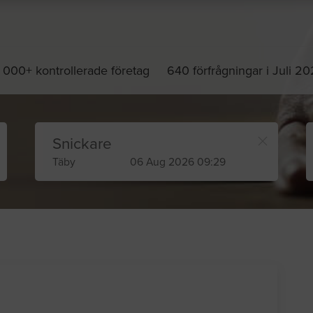
 000+ kontrollerade företag
640 förfrågningar i Juli 2
Snickare
Täby
06 Aug 2026 09:29