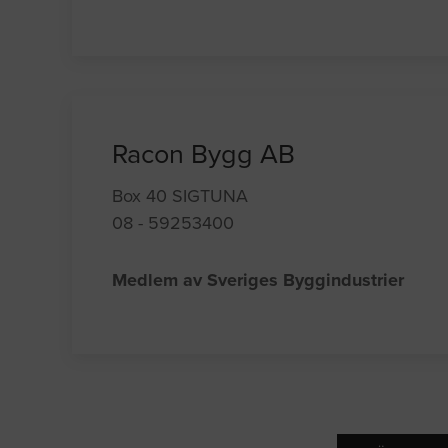
Racon Bygg AB
Box 40 SIGTUNA
08 - 59253400
Medlem av Sveriges Byggindustrier