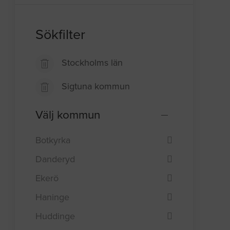
Sökfilter
Stockholms län
Sigtuna kommun
Välj kommun
Botkyrka
Danderyd
Ekerö
Haninge
Huddinge