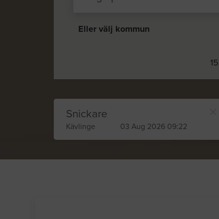
Eller välj kommun
15
Snickare
Kävlinge
03 Aug 2026 09:22