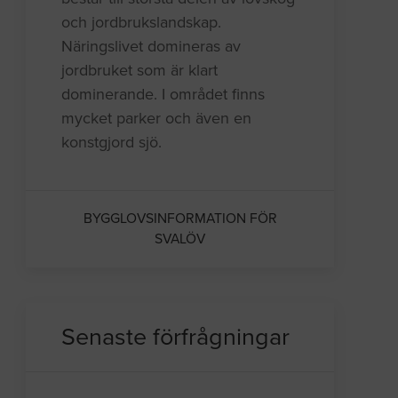
och jordbrukslandskap.
Näringslivet domineras av
jordbruket som är klart
dominerande. I området finns
mycket parker och även en
konstgjord sjö.
BYGGLOVSINFORMATION FÖR
SVALÖV
Senaste förfrågningar