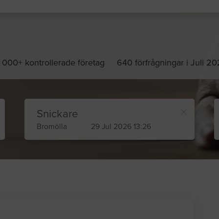
 000+ kontrollerade företag
640 förfrågningar i Juli 2
Snickare
Bromölla
29 Jul 2026 13:26