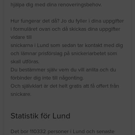
hjälpa dig med dina renoveringsbehov.
Hur fungerar det då? Jo du fyller i dina uppgifter
i formuläret ovan och då skickas dina uppgifter
vidare till
snickarna i Lund som sedan tar kontakt med dig
och lämnar prisförslag på snickeriarbetet som
skall utföras.
Du bestämmer själv vem du vill anlita och du
förbinder dig inte till någonting.
Och självklart är det helt gratis att få offert från
snickare.
Statistik för Lund
Det bor 110332 personer i Lund och senaste