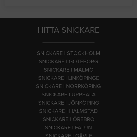
HITTA SNICKARE
SNICKARE I STOCKHOLM
SNICKARE I GÖTEBORG
SNICKARE I MALMÖ
SNICKARE I LINKÖPINGE
SNICKARE I NORRKÖPING
SNICKARE I UPPSALA
SNICKARE I JÖNKÖPING
SNICKARE I HALMSTAD
SNICKARE I ÖREBRO
SNICKARE I FALUN
SNICKARE I GÄVLE