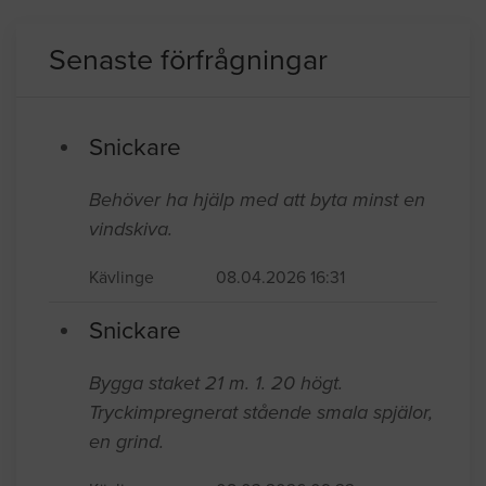
Senaste förfrågningar
Snickare
Behöver ha hjälp med att byta minst en
vindskiva.
Kävlinge
08.04.2026 16:31
Snickare
Bygga staket 21 m. 1. 20 högt.
Tryckimpregnerat stående smala spjälor,
en grind.