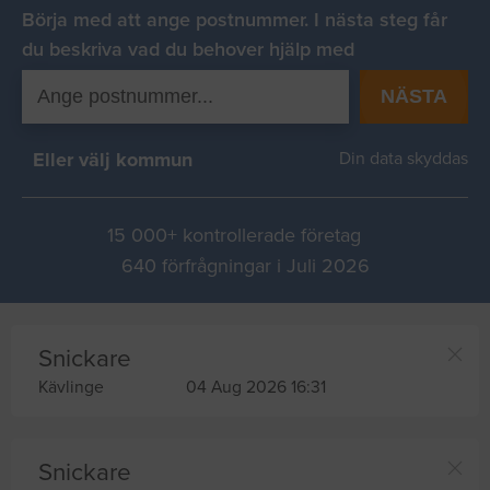
Börja med att ange postnummer. I nästa steg får
du beskriva vad du behover hjälp med
NÄSTA
Eller välj kommun
Din data skyddas
15 000+ kontrollerade företag
640 förfrågningar i Juli 2026
Snickare
Kävlinge
04 Aug 2026 16:31
Snickare