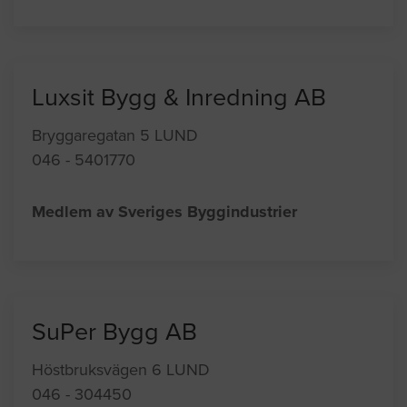
Luxsit Bygg & Inredning AB
Bryggaregatan 5 LUND
046 - 5401770
Medlem av Sveriges Byggindustrier
SuPer Bygg AB
Höstbruksvägen 6 LUND
046 - 304450