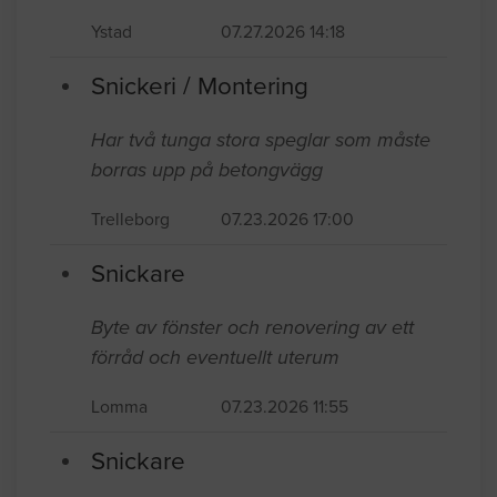
Ystad
07.27.2026 14:18
Snickeri / Montering
Har två tunga stora speglar som måste
borras upp på betongvägg
Trelleborg
07.23.2026 17:00
Snickare
Byte av fönster och renovering av ett
förråd och eventuellt uterum
Lomma
07.23.2026 11:55
Snickare