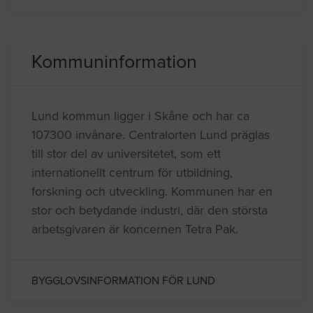
Kommuninformation
Lund kommun ligger i Skåne och har ca
107300 invånare. Centralorten Lund präglas
till stor del av universitetet, som ett
internationellt centrum för utbildning,
forskning och utveckling. Kommunen har en
stor och betydande industri, där den största
arbetsgivaren är koncernen Tetra Pak.
BYGGLOVSINFORMATION FÖR LUND