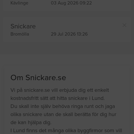
Kävlinge
03 Aug 2026 09:22
Snickare
Bromölla
29 Jul 2026 13:26
Om Snickare.se
Vi på snickare.se vill erbjuda dig ett enkelt
kostnadsfritt sätt att hitta snickare i Lund.
Du skall inte själv behöva ringa runt och jaga
olika snickare utan de skall berätta för dig hur
de kan hjälpa dig.
I Lund finns det många olika byggfirmor som vill