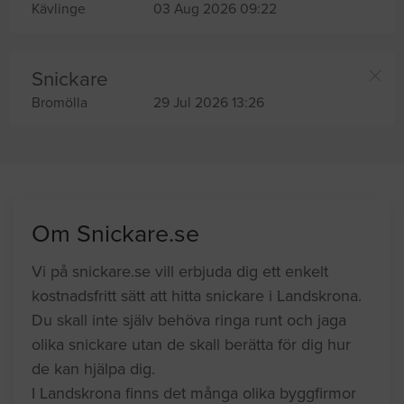
Kävlinge
03 Aug 2026 09:22
Snickare
Bromölla
29 Jul 2026 13:26
Om Snickare.se
Vi på snickare.se vill erbjuda dig ett enkelt
kostnadsfritt sätt att hitta snickare i Landskrona.
Du skall inte själv behöva ringa runt och jaga
olika snickare utan de skall berätta för dig hur
de kan hjälpa dig.
I Landskrona finns det många olika byggfirmor