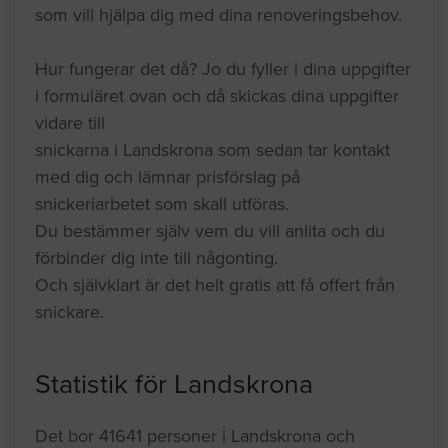
som vill hjälpa dig med dina renoveringsbehov.
Hur fungerar det då? Jo du fyller i dina uppgifter
i formuläret ovan och då skickas dina uppgifter
vidare till
snickarna i Landskrona som sedan tar kontakt
med dig och lämnar prisförslag på
snickeriarbetet som skall utföras.
Du bestämmer själv vem du vill anlita och du
förbinder dig inte till någonting.
Och självklart är det helt gratis att få offert från
snickare.
Statistik för Landskrona
Det bor 41641 personer i Landskrona och