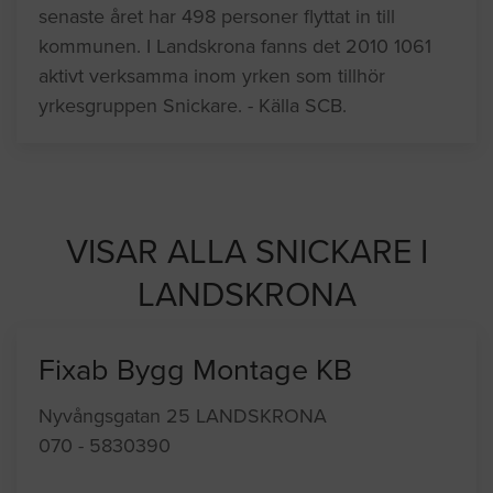
senaste året har 498 personer flyttat in till
kommunen. I Landskrona fanns det 2010 1061
aktivt verksamma inom yrken som tillhör
yrkesgruppen Snickare. - Källa SCB.
VISAR ALLA SNICKARE I
LANDSKRONA
Fixab Bygg Montage KB
Nyvångsgatan 25 LANDSKRONA
070 - 5830390