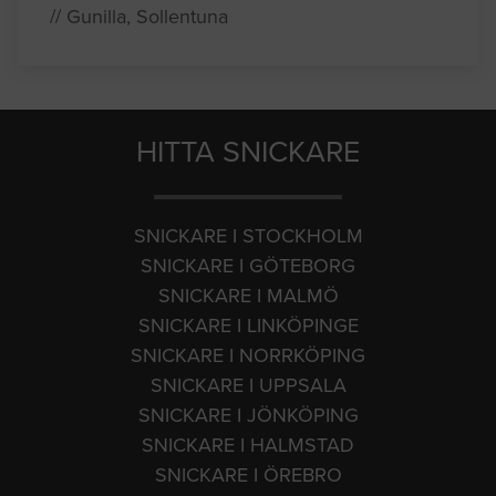
// Gunilla, Sollentuna
HITTA SNICKARE
SNICKARE I STOCKHOLM
SNICKARE I GÖTEBORG
SNICKARE I MALMÖ
SNICKARE I LINKÖPINGE
SNICKARE I NORRKÖPING
SNICKARE I UPPSALA
SNICKARE I JÖNKÖPING
SNICKARE I HALMSTAD
SNICKARE I ÖREBRO