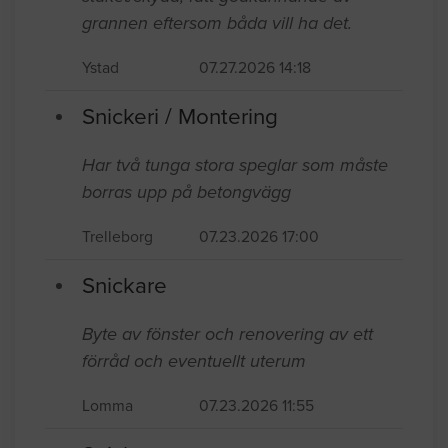
grannen eftersom båda vill ha det.
Ystad
07.27.2026 14:18
Snickeri / Montering
Har två tunga stora speglar som måste
borras upp på betongvägg
Trelleborg
07.23.2026 17:00
Snickare
Byte av fönster och renovering av ett
förråd och eventuellt uterum
Lomma
07.23.2026 11:55