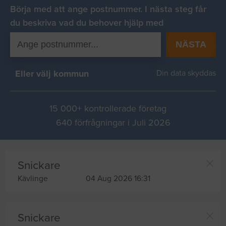
Börja med att ange postnummer. I nästa steg får
du beskriva vad du behover hjälp med
NÄSTA
Eller välj kommun
Din data skyddas
15 000+ kontrollerade företag
640 förfrågningar i Juli 2026
Snickare
Kävlinge
04 Aug 2026 16:31
Snickare