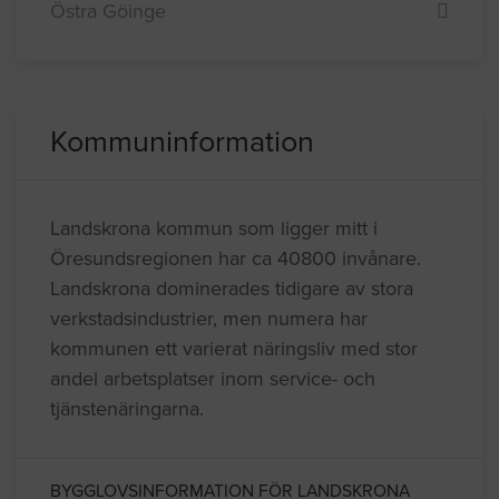
Östra Göinge
Kommuninformation
Landskrona kommun som ligger mitt i
Öresundsregionen har ca 40800 invånare.
Landskrona dominerades tidigare av stora
verkstadsindustrier, men numera har
kommunen ett varierat näringsliv med stor
andel arbetsplatser inom service- och
tjänstenäringarna.
BYGGLOVSINFORMATION FÖR LANDSKRONA