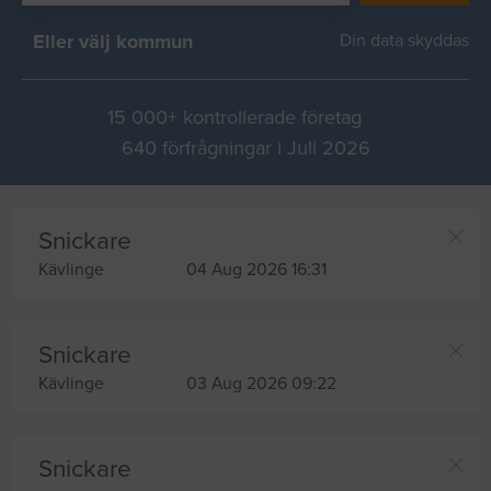
Eller välj kommun
Din data skyddas
15 000+ kontrollerade företag
640 förfrågningar i Juli 2026
Snickare
Kävlinge
04 Aug 2026 16:31
Snickare
Kävlinge
03 Aug 2026 09:22
Snickare