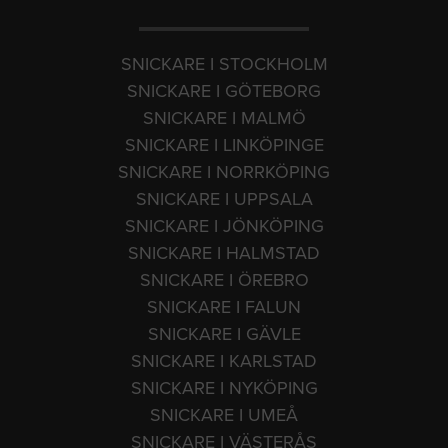
SNICKARE I STOCKHOLM
SNICKARE I GÖTEBORG
SNICKARE I MALMÖ
SNICKARE I LINKÖPINGE
SNICKARE I NORRKÖPING
SNICKARE I UPPSALA
SNICKARE I JÖNKÖPING
SNICKARE I HALMSTAD
SNICKARE I ÖREBRO
SNICKARE I FALUN
SNICKARE I GÄVLE
SNICKARE I KARLSTAD
SNICKARE I NYKÖPING
SNICKARE I UMEÅ
SNICKARE I VÄSTERÅS