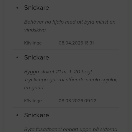
Snickare
Behöver ha hjälp med att byta minst en
vindskiva.
Kävlinge
08.04.2026 16:31
Snickare
Bygga staket 21 m. 1. 20 högt.
Tryckimpregnerat stående smala spjälor,
en grind.
Kävlinge
08.03.2026 09:22
Snickare
Byta fasadpanel enbart uppe på sidorna