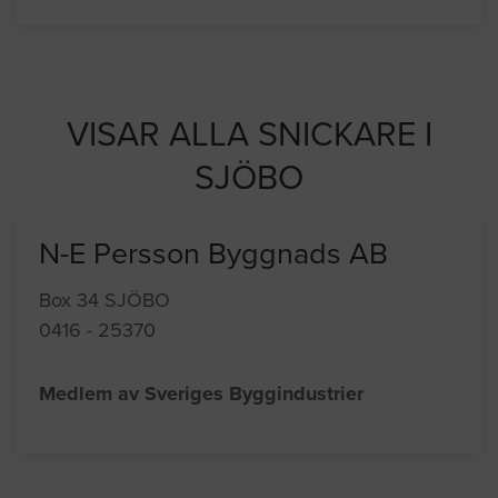
VISAR ALLA SNICKARE I
SJÖBO
N-E Persson Byggnads AB
Box 34 SJÖBO
0416 - 25370
Medlem av Sveriges Byggindustrier