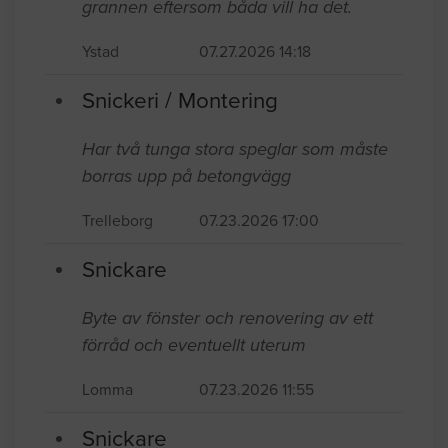
grannen eftersom båda vill ha det.
Ystad
07.27.2026 14:18
Snickeri / Montering
Har två tunga stora speglar som måste
borras upp på betongvägg
Trelleborg
07.23.2026 17:00
Snickare
Byte av fönster och renovering av ett
förråd och eventuellt uterum
Lomma
07.23.2026 11:55
Snickare