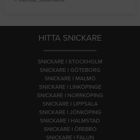
HITTA SNICKARE
SNICKARE I STOCKHOLM
SNICKARE I GÖTEBORG
SNICKARE I MALMÖ
SNICKARE I LINKÖPINGE
SNICKARE I NORRKÖPING
SNICKARE I UPPSALA
SNICKARE I JÖNKÖPING
SNICKARE I HALMSTAD
SNICKARE I ÖREBRO
SNICKARE I FALUN