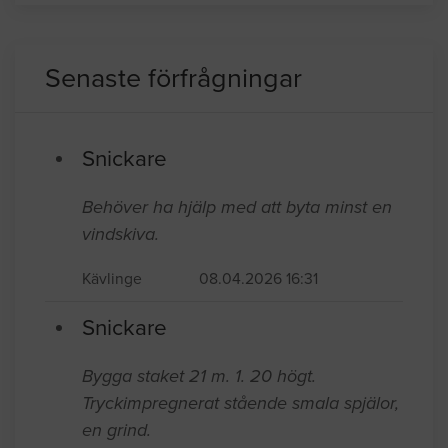
Senaste förfrågningar
Snickare
Behöver ha hjälp med att byta minst en
vindskiva.
Kävlinge
08.04.2026 16:31
Snickare
Bygga staket 21 m. 1. 20 högt.
Tryckimpregnerat stående smala spjälor,
en grind.