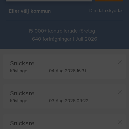
Eller välj kommun
Din data skyddas
15 000+ kontrollerade företag
640 förfrågningar i Juli 2026
Snickare
Kävlinge
04 Aug 2026 16:31
Snickare
Kävlinge
03 Aug 2026 09:22
Snickare