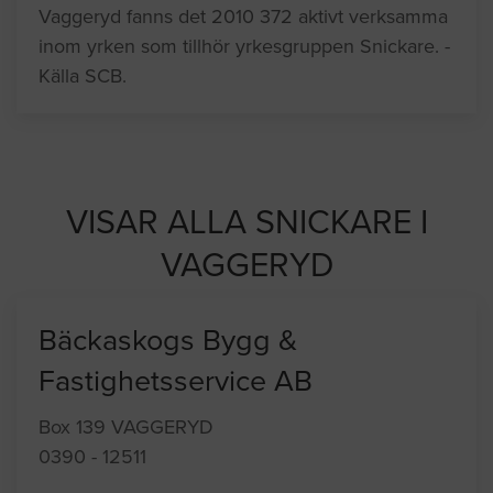
Vaggeryd fanns det 2010 372 aktivt verksamma
inom yrken som tillhör yrkesgruppen Snickare. -
Källa SCB.
VISAR ALLA SNICKARE I
VAGGERYD
Bäckaskogs Bygg &
Fastighetsservice AB
Box 139 VAGGERYD
0390 - 12511