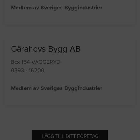
Medlem av Sveriges Byggindustrier
Gärahovs Bygg AB
Box 154 VAGGERYD
0393 - 16200
Medlem av Sveriges Byggindustrier
LÄGG TILL DITT FÖRETAG