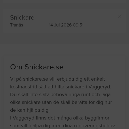
Snickare
Tranås
14 Jul 2026 09:51
Om Snickare.se
Vi på snickare.se vill erbjuda dig ett enkelt
kostnadsfritt sätt att hitta snickare i Vaggeryd.
Du skall inte själv behöva ringa runt och jaga
olika snickare utan de skall berätta för dig hur
de kan hjälpa dig.
I Vaggeryd finns det många olika byggfirmor
som vill hjälpa dig med dina renoveringsbehov.