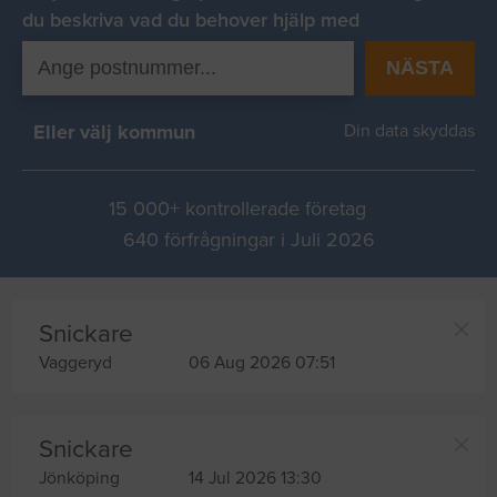
du beskriva vad du behover hjälp med
NÄSTA
Eller välj kommun
Din data skyddas
15 000+ kontrollerade företag
640 förfrågningar i Juli 2026
Snickare
Vaggeryd
06 Aug 2026 07:51
Snickare
Jönköping
14 Jul 2026 13:30