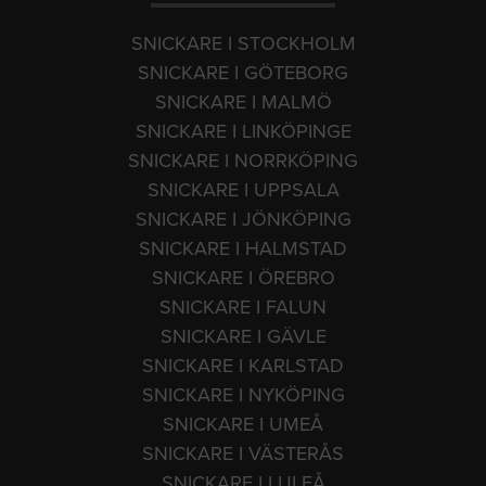
SNICKARE I STOCKHOLM
SNICKARE I GÖTEBORG
SNICKARE I MALMÖ
SNICKARE I LINKÖPINGE
SNICKARE I NORRKÖPING
SNICKARE I UPPSALA
SNICKARE I JÖNKÖPING
SNICKARE I HALMSTAD
SNICKARE I ÖREBRO
SNICKARE I FALUN
SNICKARE I GÄVLE
SNICKARE I KARLSTAD
SNICKARE I NYKÖPING
SNICKARE I UMEÅ
SNICKARE I VÄSTERÅS
SNICKARE I LULEÅ