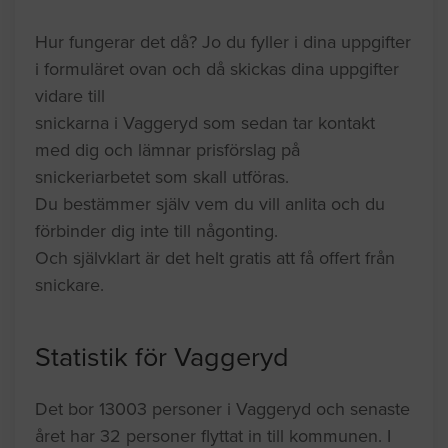
Hur fungerar det då? Jo du fyller i dina uppgifter
i formuläret ovan och då skickas dina uppgifter
vidare till
snickarna i Vaggeryd som sedan tar kontakt
med dig och lämnar prisförslag på
snickeriarbetet som skall utföras.
Du bestämmer själv vem du vill anlita och du
förbinder dig inte till någonting.
Och självklart är det helt gratis att få offert från
snickare.
Statistik för Vaggeryd
Det bor 13003 personer i Vaggeryd och senaste
året har 32 personer flyttat in till kommunen. I