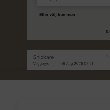
Eller välj kommun
15
Snickare
Vaggeryd
06 Aug 2026 07:51