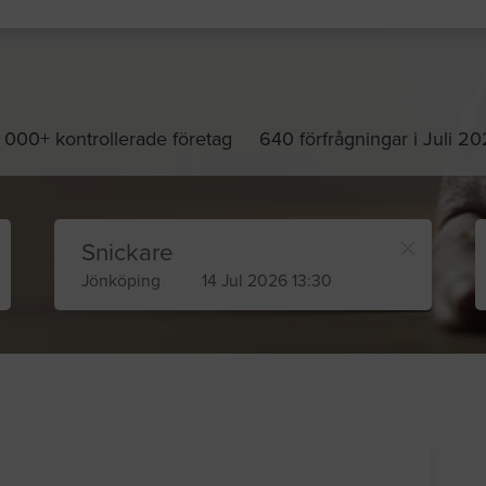
 000+ kontrollerade företag
640 förfrågningar i Juli 2
Snickare
Jönköping
14 Jul 2026 13:30