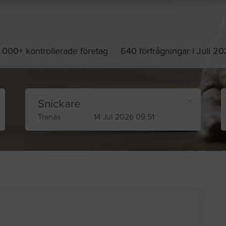
 000+ kontrollerade företag
640 förfrågningar i Juli 2
Snickare
Tranås
14 Jul 2026 09:51