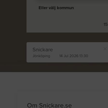
Eller välj kommun
15
Snickare
Jönköping
14 Jul 2026 13:30
Om Snickare.se