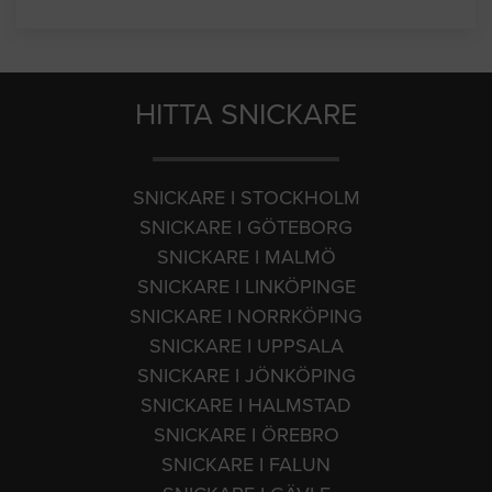
HITTA SNICKARE
SNICKARE I STOCKHOLM
SNICKARE I GÖTEBORG
SNICKARE I MALMÖ
SNICKARE I LINKÖPINGE
SNICKARE I NORRKÖPING
SNICKARE I UPPSALA
SNICKARE I JÖNKÖPING
SNICKARE I HALMSTAD
SNICKARE I ÖREBRO
SNICKARE I FALUN