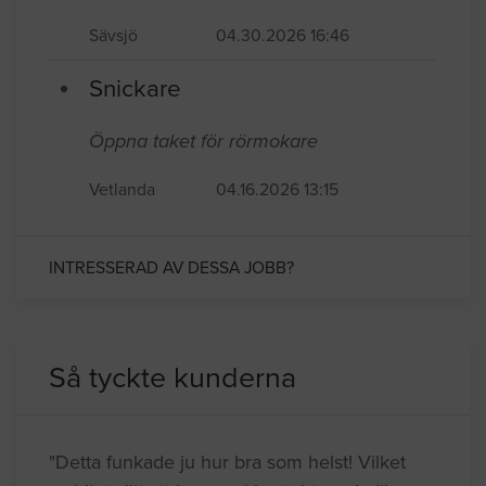
Sävsjö
04.30.2026 16:46
Snickare
Öppna taket för rörmokare
Vetlanda
04.16.2026 13:15
INTRESSERAD AV DESSA JOBB?
Så tyckte kunderna
"Detta funkade ju hur bra som helst! Vilket