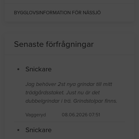
BYGGLOVSINFORMATION FÖR NÄSSJÖ
Senaste förfrågningar
Snickare
Jag behöver 2st nya grindar till mitt
trädgårdsstaket. Just nu är det
dubbelgrindar i trä. Grindstolpar finns.
Vaggeryd
08.06.2026 07:51
Snickare