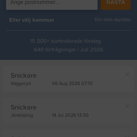
NÄSTA
Eller välj kommun
Din data skyddas
15 000+ kontrollerade företag
640 förfrågningar i Juli 2026
Snickare
Vaggeryd
06 Aug 2026 07:51
Snickare
Jönköping
14 Jul 2026 13:30