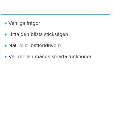
Vanliga frågor
Hitta den bästa sticksågen
Nät- eller batteridriven?
Välj mellan många smarta funktioner